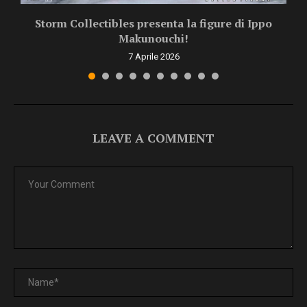
Storm Collectibles presenta la figure di Ippo
Makunouchi!
7 Aprile 2026
LEAVE A COMMENT