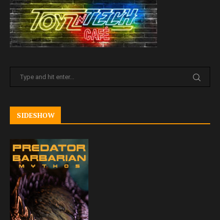
SIDESHOW