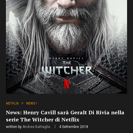
NETFLIX
NEWS !
News: Henry Cavill sarà Geralt Di Rivia nella
serie The Witcher di Netflix
written by
Andrea Battaglia
4 Settembre 2018