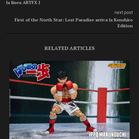
la linea ARTFX J
next post
First of the North Star: Lost Paradise arriva la Kenshiro
Edition
RELATED ARTICLES