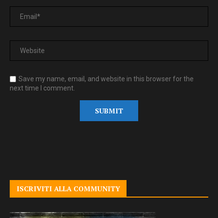
Save my name, email, and website in this browser for the
next time I comment.
ISCRIVITI ALLA COMMUNITY