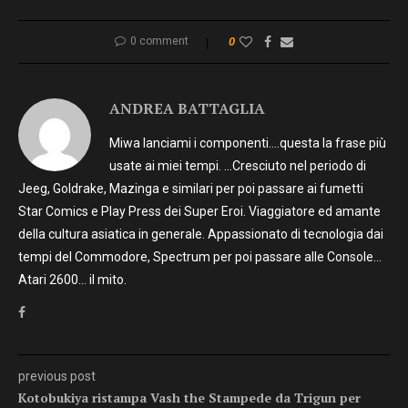
0 comment
0
ANDREA BATTAGLIA
Miwa lanciami i componenti….questa la frase più
usate ai miei tempi. …Cresciuto nel periodo di
Jeeg, Goldrake, Mazinga e similari per poi passare ai fumetti
Star Comics e Play Press dei Super Eroi. Viaggiatore ed amante
della cultura asiatica in generale. Appassionato di tecnologia dai
tempi del Commodore, Spectrum per poi passare alle Console…
Atari 2600… il mito.
previous post
Kotobukiya ristampa Vash the Stampede da Trigun per