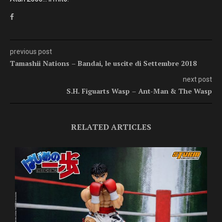
previous post
Tamashii Nations – Bandai, le uscite di Settembre 2018
next post
S.H. Figuarts Wasp – Ant-Man & The Wasp
RELATED ARTICLES