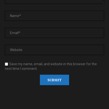
Save my name, email, and website in this browser for the
next time I comment.