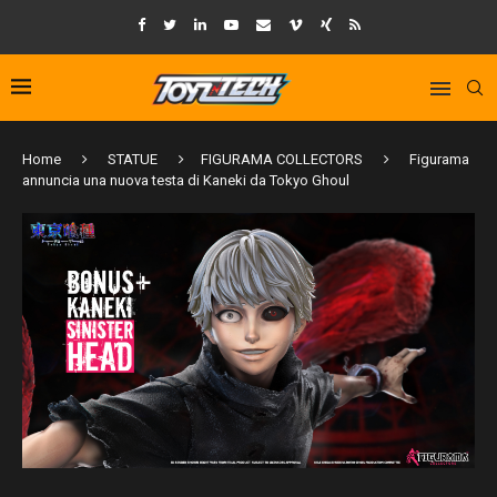
Home
STATUE
FIGURAMA COLLECTORS
Figurama
annuncia una nuova testa di Kaneki da Tokyo Ghoul