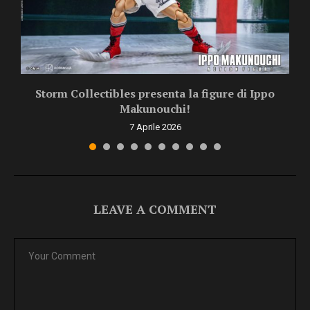
Storm Collectibles presenta la figure di Ippo
Makunouchi!
7 Aprile 2026
LEAVE A COMMENT