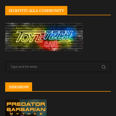
ISCRIVITI ALLA COMMUNITY
SIDESHOW