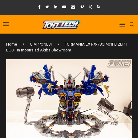
Home
GIAPPONESI
FORMANIA EX RX-78GP-01FB ZEPH
BUST in mostra ad Akiba Showroom