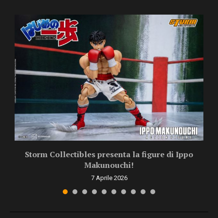
Storm Collectibles presenta la figure di Ippo
Makunouchi!
7 Aprile 2026