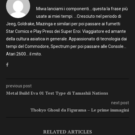
Miwa lanciami i componenti….questa la frase più
usate ai miei tempi. …Cresciuto nel periodo di
Jeeg, Goldrake, Mazinga e similari per poi passare ai fumetti
Star Comics e Play Press dei Super Eroi. Viaggiatore ed amante
della cultura asiatica in generale. Appassionato di tecnologia dai
tempi del Commodore, Spectrum per poi passare alle Console…
Atari 2600… il mito.
previous post
Metal Build Eva 01 Test Type di Tamashii Nations
next post
Thokyo Ghoul da Figurama – Le prime immagini
RELATED ARTICLES