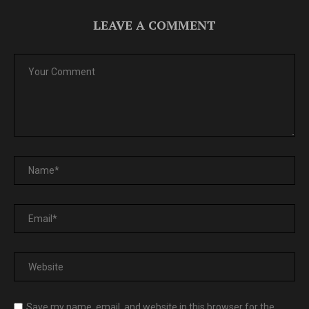
LEAVE A COMMENT
Save my name, email, and website in this browser for the