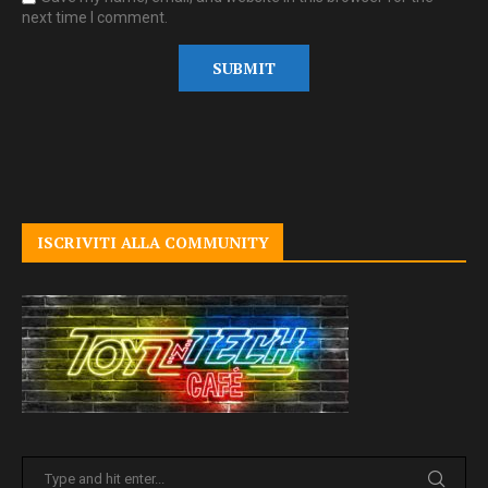
next time I comment.
ISCRIVITI ALLA COMMUNITY