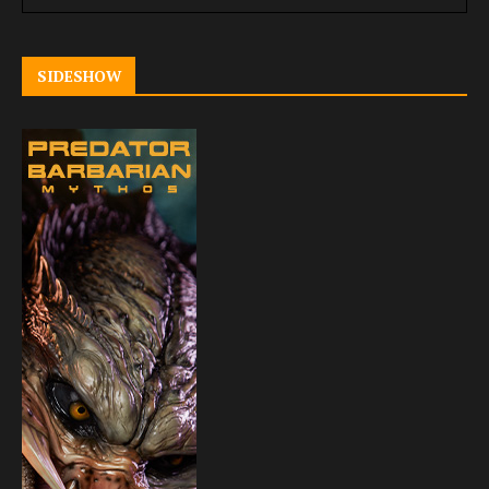
SIDESHOW