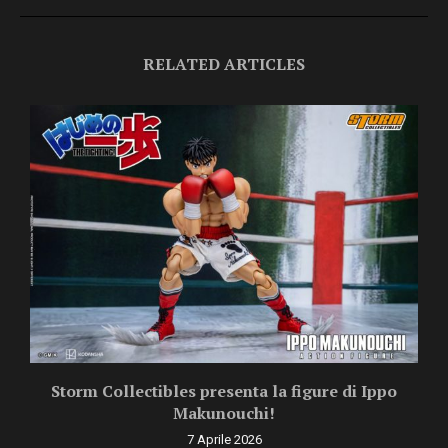
RELATED ARTICLES
Storm Collectibles presenta la figure di Ippo
Makunouchi!
7 Aprile 2026