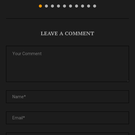
LEAVE A COMMENT