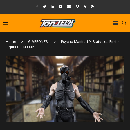
Home
GIAPPONESI
Psycho Mantis 1/4 Statue da First 4
Figures – Teaser