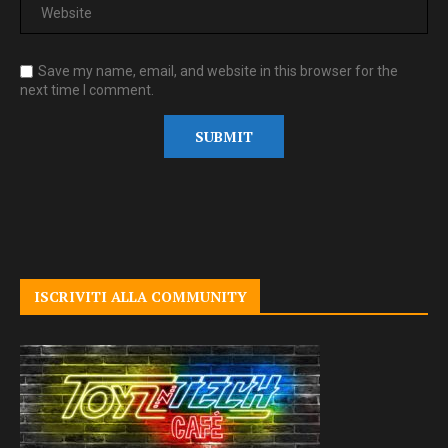
Save my name, email, and website in this browser for the
next time I comment.
ISCRIVITI ALLA COMMUNITY