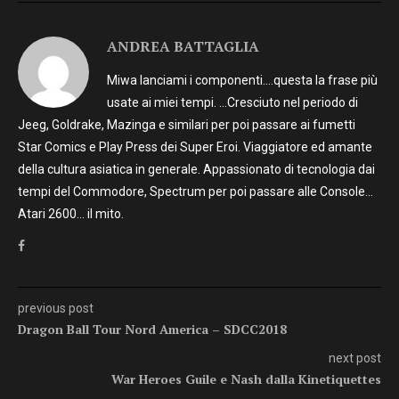
ANDREA BATTAGLIA
Miwa lanciami i componenti….questa la frase più
usate ai miei tempi. …Cresciuto nel periodo di
Jeeg, Goldrake, Mazinga e similari per poi passare ai fumetti
Star Comics e Play Press dei Super Eroi. Viaggiatore ed amante
della cultura asiatica in generale. Appassionato di tecnologia dai
tempi del Commodore, Spectrum per poi passare alle Console…
Atari 2600… il mito.
previous post
Dragon Ball Tour Nord America – SDCC2018
next post
War Heroes Guile e Nash dalla Kinetiquettes