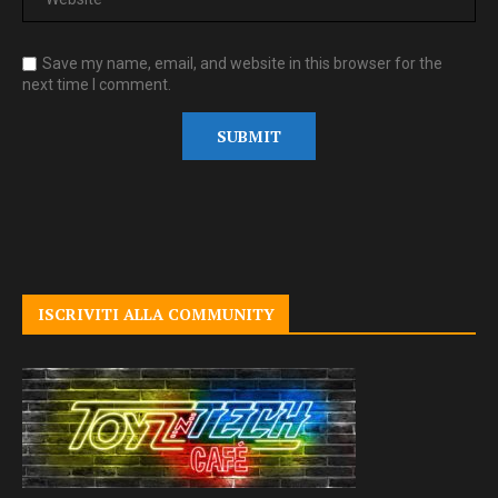
Save my name, email, and website in this browser for the
next time I comment.
ISCRIVITI ALLA COMMUNITY