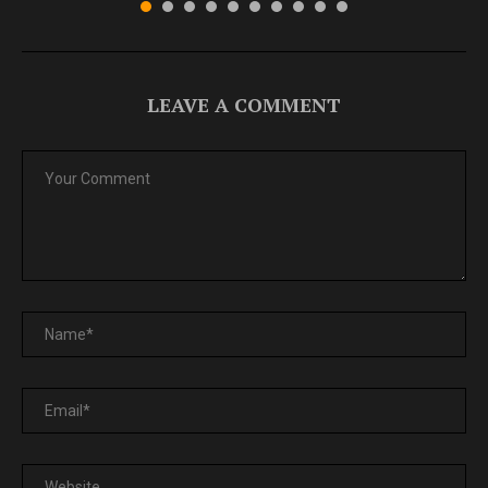
LEAVE A COMMENT