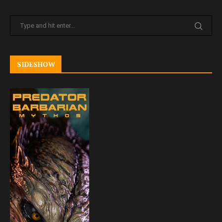
SIDESHOW