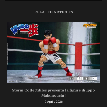
RELATED ARTICLES
Storm Collectibles presenta la figure di Ippo
Makunouchi!
7 Aprile 2026