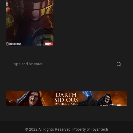
© 2022 All Rights Reserved. Property of Toyzntech