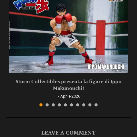
Storm Collectibles presenta la figure di Ippo
Makunouchi!
7 Aprile 2026
LEAVE A COMMENT