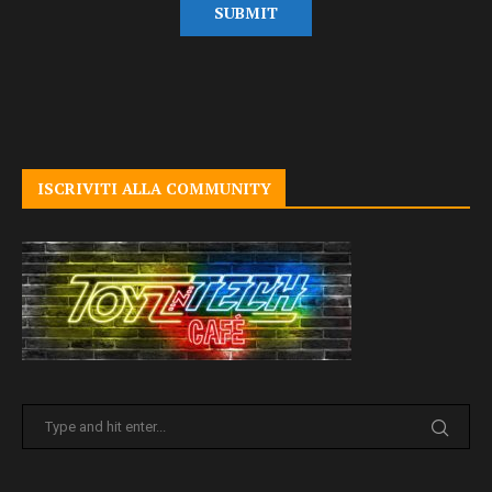
ISCRIVITI ALLA COMMUNITY