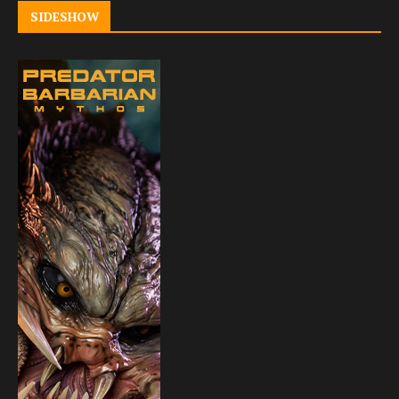
SIDESHOW