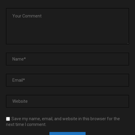
Save my name, email, and website in this browser for the
next time I comment.