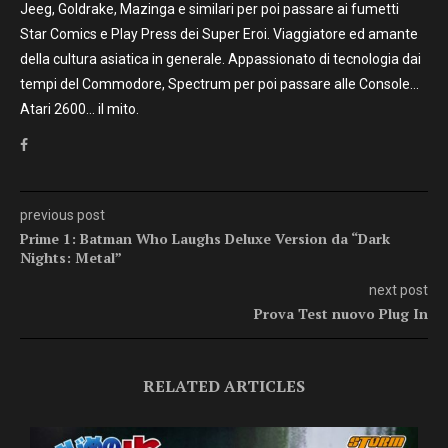
Jeeg, Goldrake, Mazinga e similari per poi passare ai fumetti
Star Comics e Play Press dei Super Eroi. Viaggiatore ed amante
della cultura asiatica in generale. Appassionato di tecnologia dai
tempi del Commodore, Spectrum per poi passare alle Console…
Atari 2600… il mito.
previous post
Prime 1: Batman Who Laughs Deluxe Version da “Dark
Nights: Metal”
next post
Prova Test nuovo Plug In
RELATED ARTICLES