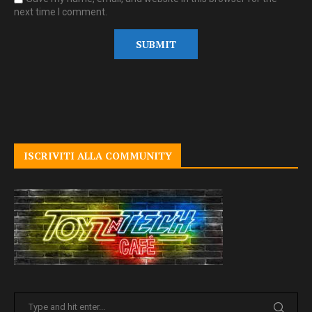
next time I comment.
ISCRIVITI ALLA COMMUNITY