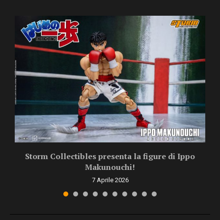
Storm Collectibles presenta la figure di Ippo
Makunouchi!
7 Aprile 2026