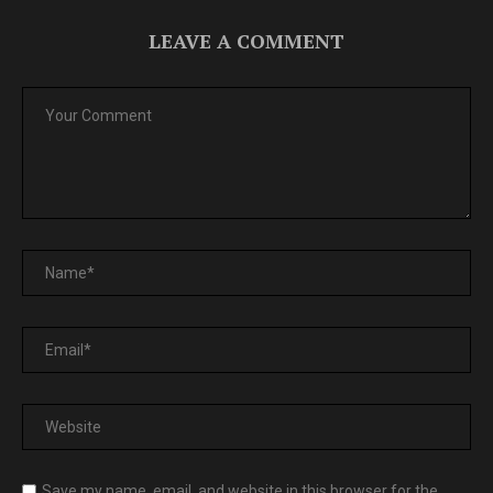
LEAVE A COMMENT
Save my name, email, and website in this browser for the