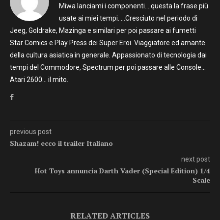
Miwa lanciami i componenti….questa la frase più
usate ai miei tempi. …Cresciuto nel periodo di
Jeeg, Goldrake, Mazinga e similari per poi passare ai fumetti
Star Comics e Play Press dei Super Eroi. Viaggiatore ed amante
della cultura asiatica in generale. Appassionato di tecnologia dai
tempi del Commodore, Spectrum per poi passare alle Console…
Atari 2600… il mito.
previous post
Shazam! ecco il trailer Italiano
next post
Hot Toys annuncia Darth Vader (Special Edition) 1/4
Scale
RELATED ARTICLES