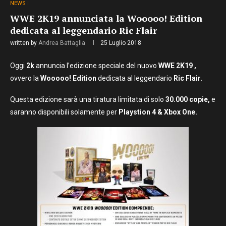
NEWS !
WWE 2K19 annunciata la Wooooo! Edition
dedicata al leggendario Ric Flair
written by
Andrea Battaglia
25 Luglio 2018
Oggi
2k
annuncia l’edizione speciale del nuovo
WWE 2K19 ,
ovvero la
Wooooo! Edition
dedicata al leggendario
Ric Flair.
Questa edizione sarà una tiratura limitata di solo
30.000 copie,
e
saranno disponibili solamente per
Playstion 4 & Xbox One.