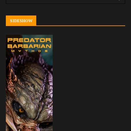
SIDESHOW