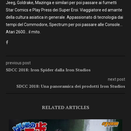
Jeeg, Goldrake, Mazinga e similari per poi passare ai fumetti
Star Comics e Play Press dei Super Eroi. Viaggiatore ed amante
della cultura asiatica in generale. Appassionato di tecnologia dai
tempi del Commodore, Spectrum per poi passare alle Console…
Atari 2600… il mito.
previous post
SDCC 2018: Iron Spider dalla Iron Studios
next post
SDCC 2018: Una panoramica dei prodotti Iron Studios
RELATED ARTICLES