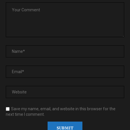
Save my name, email, and website in this browser for the
next time I comment.