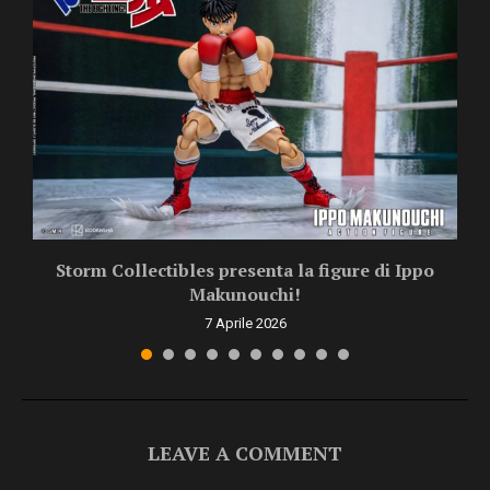
Storm Collectibles presenta la figure di Ippo
Makunouchi!
7 Aprile 2026
LEAVE A COMMENT