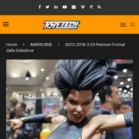
Home
AMERICANE
SDCC 2018: X-23 Premium Format
dalla Sideshow