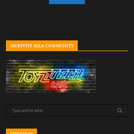
ISCRIVITI ALLA COMMUNITY
SIDESHOW