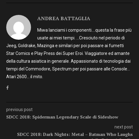
ANDREA BATTAGLIA
Miwa lanciami i componenti….questa la frase più
usate ai miei tempi. …Cresciuto nel periodo di
Jeeg, Goldrake, Mazinga e similari per poi passare ai fumetti
Star Comics e Play Press dei Super Eroi. Viaggiatore ed amante
della cultura asiatica in generale. Appassionato di tecnologia dai
tempi del Commodore, Spectrum per poi passare alle Console…
Atari 2600… il mito.
previous post
SDCC 2018: Spiderman Legendary Scale di Sideshow
next post
SDCC 2018: Dark Nights: Metal – Batman Who Laughs