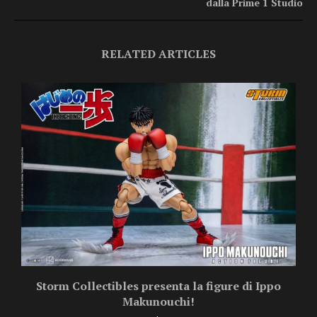
dalla Prime 1 Studio
RELATED ARTICLES
Storm Collectibles presenta la figure di Ippo
Makunouchi!