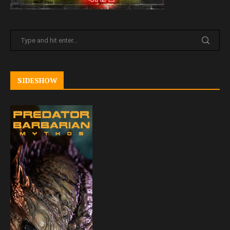
SIDESHOW