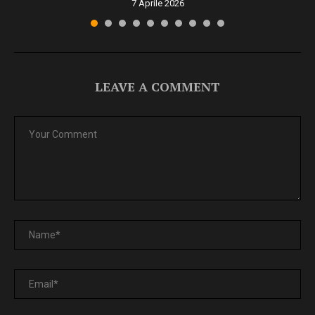
7 Aprile 2026
LEAVE A COMMENT