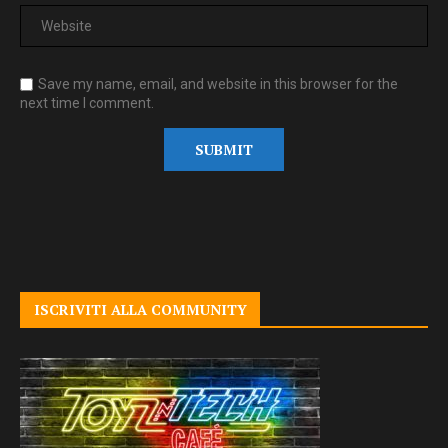
Save my name, email, and website in this browser for the
next time I comment.
ISCRIVITI ALLA COMMUNITY