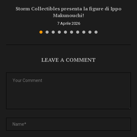
Storm Collectibles presenta la figure di Ippo
Makunouchi!
7 Aprile 2026
LEAVE A COMMENT