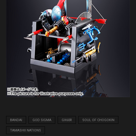
BANDAI
GOD SIGMA
GX60R
SOUL OF CHOGOKIN
TAMASHII NATIONS