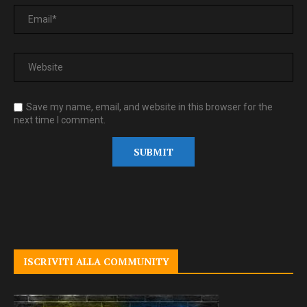
Save my name, email, and website in this browser for the
next time I comment.
ISCRIVITI ALLA COMMUNITY