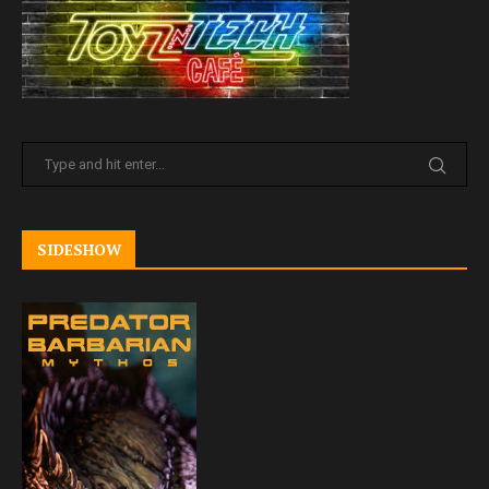
SIDESHOW