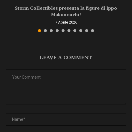
Storm Collectibles presenta la figure di Ippo
Makunouchi!
7 Aprile 2026
LEAVE A COMMENT