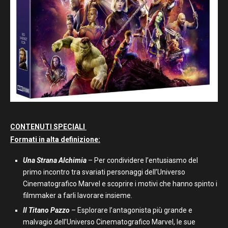
CONTENUTI SPECIALI
Formati in alta definizione:
Una Strana Alchimia
– Per condividere l’entusiasmo del
primo incontro tra svariati personaggi dell’Universo
Cinematografico Marvel e scoprire i motivi che hanno spinto i
filmmaker a farli lavorare insieme.
Il Titano Pazzo
– Esplorare l’antagonista più grande e
malvagio dell’Universo Cinematografico Marvel, le sue