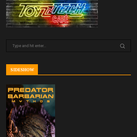
SIDESHOW