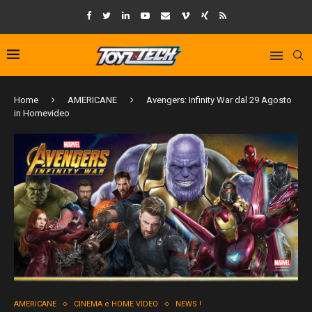
Home
AMERICANE
Avengers: Infinity War dal 29 Agosto
in Homevideo
AMERICANE
CINEMA e HOME VIDEO
NEWS !