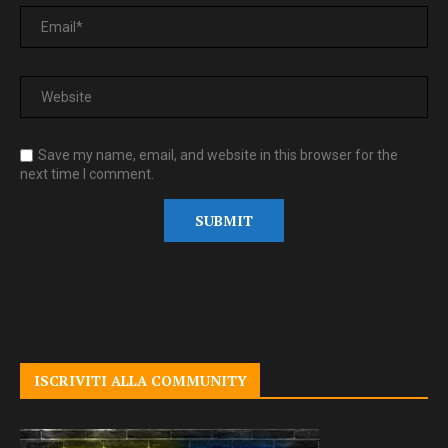
Save my name, email, and website in this browser for the
next time I comment.
ISCRIVITI ALLA COMMUNITY