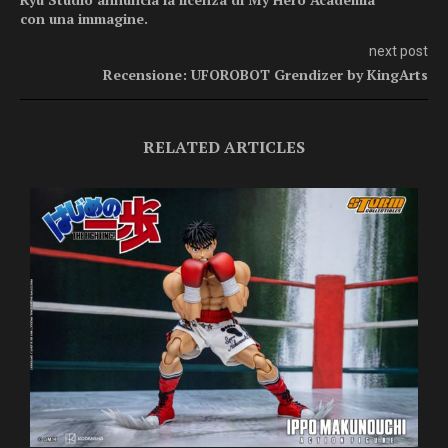
con una immagine.
next post
Recensione: UFOROBOT Grendizer by KingArts
RELATED ARTICLES