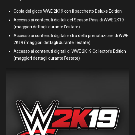
Copia del gioco WWE 2K19 con il pacchetto Deluxe Edition
Accesso ai contenuti digitali del Season Pass di WWE 2K19
(maggiori dettagli durante l’estate)
Accesso ai contenuti digitali extra della prenotazione di WWE
2K19 (maggiori dettagli durante l’estate)
Accesso ai contenuti digitali di WWE 2K19 Collector’s Edition
(maggiori dettagli durante l’estate)