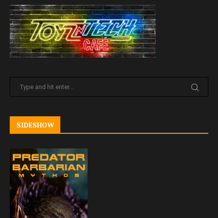
SIDESHOW