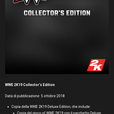
WWE 2K19 Collector’s Edition
Data di pubblicazione: 5 ottobre 2018
Copia della WWE 2K19 Deluxe Edition, che include:
Copia del gioco of WWE 2K19 con il pacchetto Deluxe