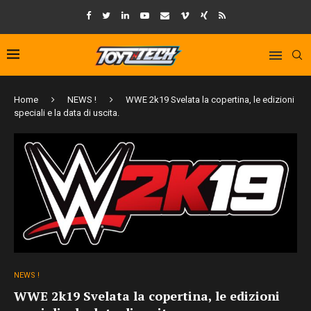
Home
NEWS !
WWE 2k19 Svelata la copertina, le edizioni
speciali e la data di uscita.
NEWS !
WWE 2k19 Svelata la copertina, le edizioni