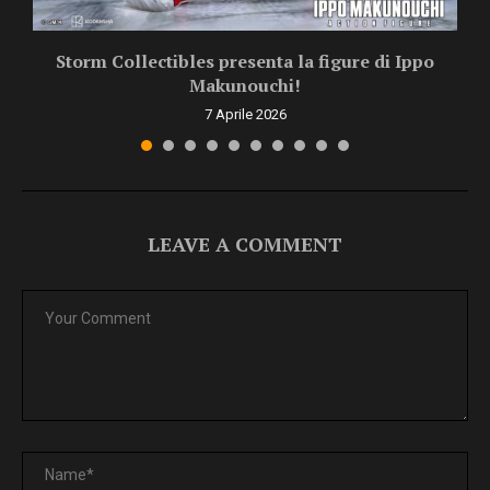
Storm Collectibles presenta la figure di Ippo
Makunouchi!
7 Aprile 2026
LEAVE A COMMENT