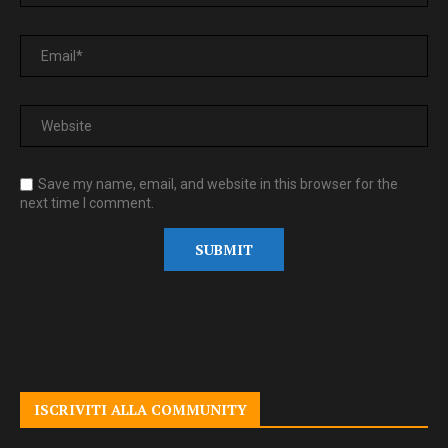
Save my name, email, and website in this browser for the
next time I comment.
ISCRIVITI ALLA COMMUNITY