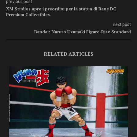
previous post
XM Studios apre i preordini per la statua di Bane DC
Premium Collectibles.
next post
Bandai: Naruto Uzumaki Figure-Rise Standard
RELATED ARTICLES