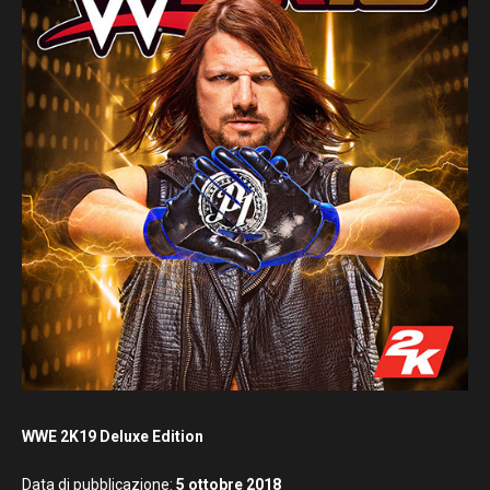
WWE 2K19 Deluxe Edition
Data di pubblicazione:
5 ottobre 2018