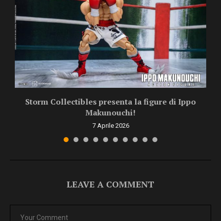
Storm Collectibles presenta la figure di Ippo
Makunouchi!
7 Aprile 2026
LEAVE A COMMENT