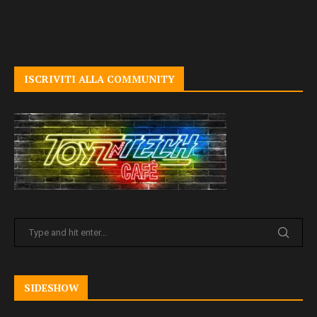
ISCRIVITI ALLA COMMUNITY
SIDESHOW