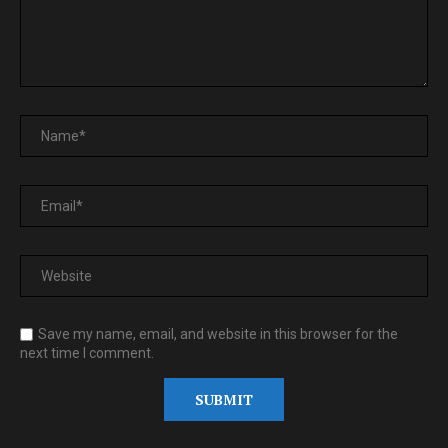
Save my name, email, and website in this browser for the
next time I comment.