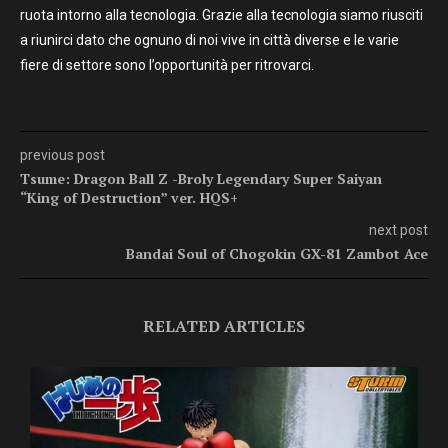
ruota intorno alla tecnologia. Grazie alla tecnologia siamo riusciti
a riunirci dato che ognuno di noi vive in città diverse e le varie
fiere di settore sono l’opportunità per ritrovarci.
previous post
Tsume: Dragon Ball Z -Broly Legendary Super Saiyan
“King of Destruction” ver. HQS+
next post
Bandai Soul of Chogokin GX-81 Zambot Ace
RELATED ARTICLES