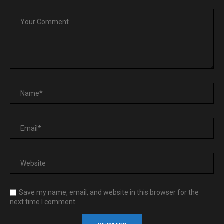
Save my name, email, and website in this browser for the
next time I comment.