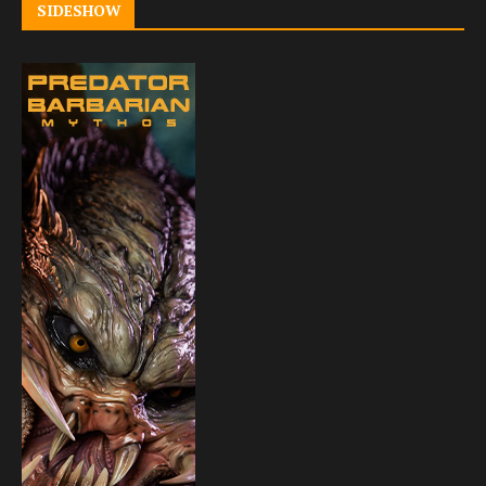
SIDESHOW