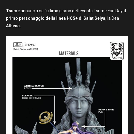
Tsume
annuncia nell’ultimo giorno dell’evento Tsume Fan Day
il
primo personaggio della linea HQS+ di Saint Seiya,
la Dea
Athena.