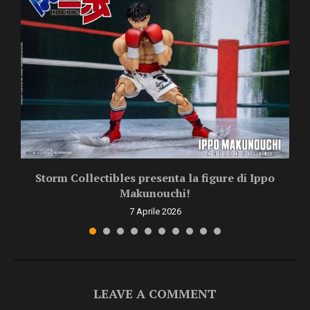
Storm Collectibles presenta la figure di Ippo
Makunouchi!
7 Aprile 2026
LEAVE A COMMENT