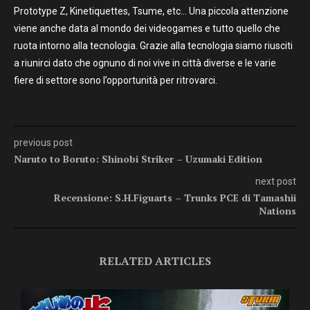
Prototype Z, Kinetiquettes, Tsume, etc… Una piccola attenzione
viene anche data al mondo dei videogames e tutto quello che
ruota intorno alla tecnologia. Grazie alla tecnologia siamo riusciti
a riunirci dato che ognuno di noi vive in città diverse e le varie
fiere di settore sono l’opportunità per ritrovarci.
previous post
Naruto to Boruto: Shinobi Striker – Uzumaki Edition
next post
Recensione: S.H.Figuarts – Trunks PCE di Tamashii
Nations
RELATED ARTICLES