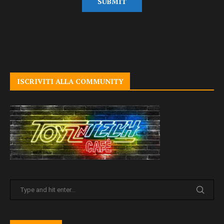
ISCRIVITI ALLA COMMUNITY