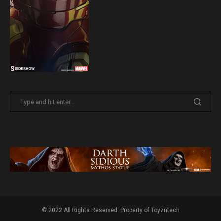
© 2022 All Rights Reserved. Property of Toyzntech