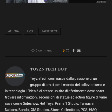
ATHENA
HQS
SAINT SEIYA
0 comment
0
TOYZNTECH_BOT
ToyznTech.com nasce dalla passione di un
gruppo di amici per il mondo del collezionismo e
la tecnologia. L’idea è di creare un sito di riferimento dove poter
trovare informazioni, recensioni di statue ed action figure di varie
case come Sideshow, Hot Toys, Prime 1 Studio, Tamashii
Nations, Bandai, XM Studios, Storm Collectibles, PCS, HMO,