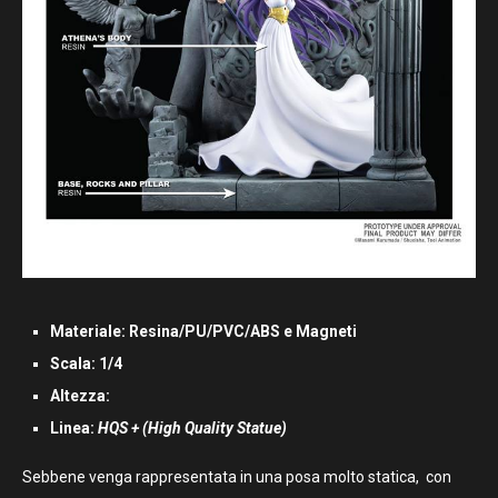
Materiale: Resina/PU/PVC/ABS e Magneti
Scala: 1/4
Altezza:
Linea:
HQS + (High Quality Statue)
Sebbene venga rappresentata in una posa molto statica, con