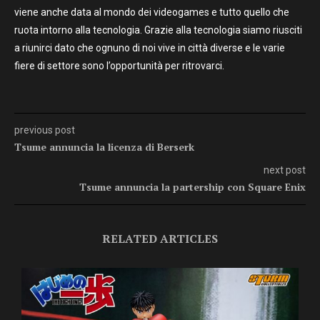
viene anche data al mondo dei videogames e tutto quello che
ruota intorno alla tecnologia. Grazie alla tecnologia siamo riusciti
a riunirci dato che ognuno di noi vive in città diverse e le varie
fiere di settore sono l’opportunità per ritrovarci.
previous post
Tsume annuncia la licenza di Berserk
next post
Tsume annuncia la partership con Square Enix
RELATED ARTICLES