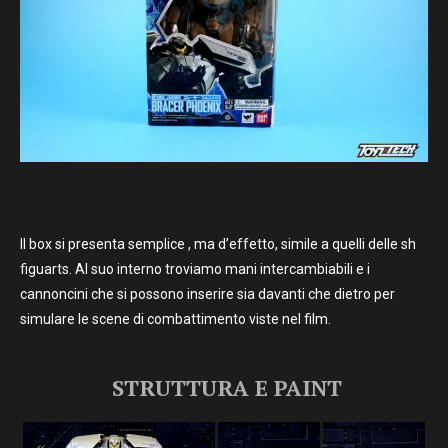
Il box si presenta semplice , ma d’effetto, simile a quelli delle sh
figuarts. Al suo interno troviamo mani intercambiabili e i
cannoncini che si possono inserire sia davanti che dietro per
simulare le scene di combattimento viste nel film.
STRUTTURA E PAINT