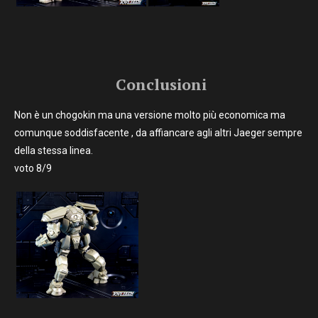
Conclusioni
Non è un chogokin ma una versione molto più economica ma
comunque soddisfacente , da affiancare agli altri Jaeger sempre
della stessa linea.
voto 8/9