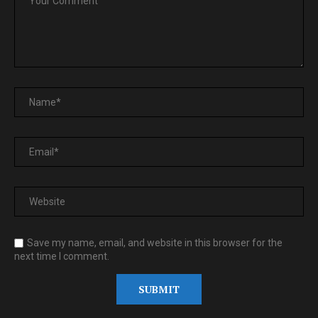
Save my name, email, and website in this browser for the
next time I comment.