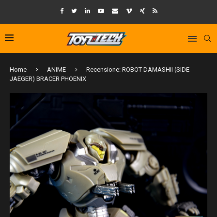
Home
ANIME
Recensione: ROBOT DAMASHII (SIDE
JAEGER) BRACER PHOENIX