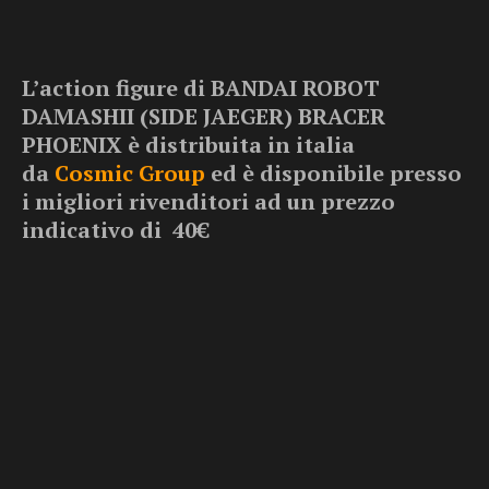
L’action figure di BANDAI ROBOT
DAMASHII (SIDE JAEGER) BRACER
PHOENIX
è distribuita in italia
da
Cosmic Group
ed è disponibile presso
i migliori rivenditori ad un prezzo
indicativo di 40€