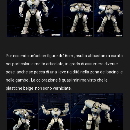
Pur essendo un’action figure di 16cm , risulta abbastanza curato
nei particolari e molto articolato, in grado di assumere diverse
pose anche se pecca di una lieve rigidità nella zona del bacino e
nelle gambe . La colorazione è quasi minima visto che le
plastiche beige non sono verniciate.