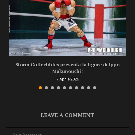
Storm Collectibles presenta la figure di Ippo
Makunouchi!
7 Aprile 2026
LEAVE A COMMENT