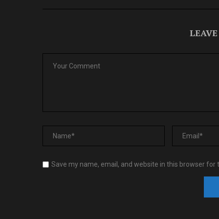
LEAVE
Save my name, email, and website in this browser for 