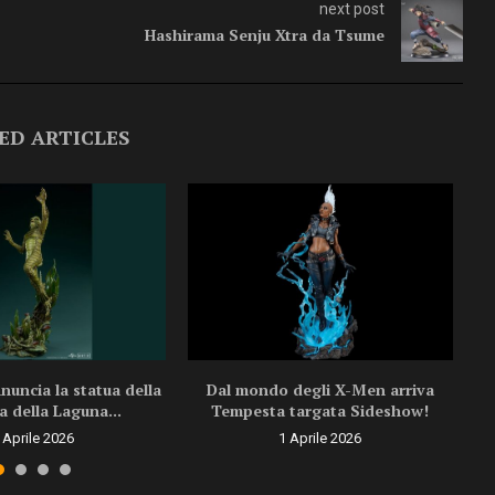
next post
Hashirama Senju Xtra da Tsume
ED ARTICLES
uncia la statua della
Dal mondo degli X-Men arriva
a della Laguna...
Tempesta targata Sideshow!
 Aprile 2026
1 Aprile 2026