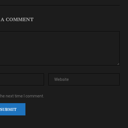
 A COMMENT
the next time I comment.