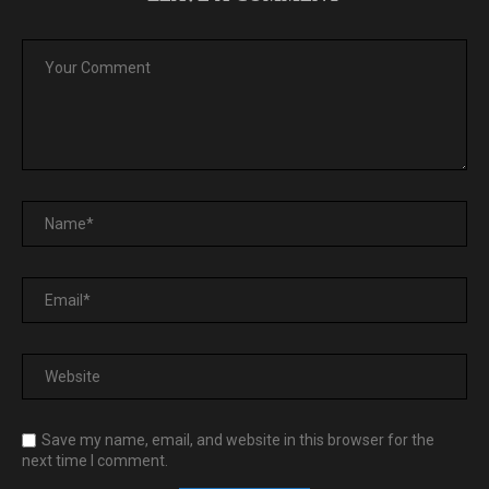
Save my name, email, and website in this browser for the
next time I comment.