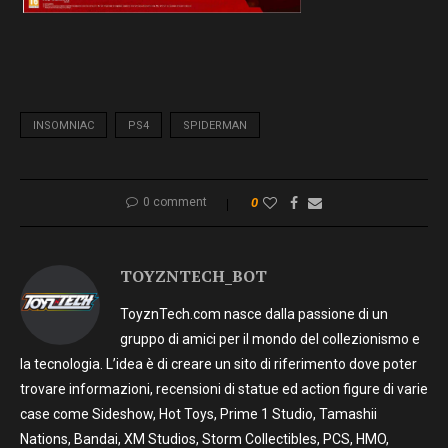
INSOMNIAC
PS4
SPIDERMAN
0 comment
0
TOYZNTECH_BOT
ToyznTech.com nasce dalla passione di un
gruppo di amici per il mondo del collezionismo e
la tecnologia. L’idea è di creare un sito di riferimento dove poter
trovare informazioni, recensioni di statue ed action figure di varie
case come Sideshow, Hot Toys, Prime 1 Studio, Tamashii
Nations, Bandai, XM Studios, Storm Collectibles, PCS, HMO,