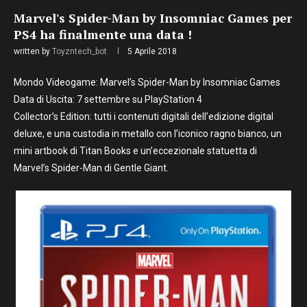
Marvel's Spider-Man by Insomniac Games per
PS4 ha finalmente una data !
written by
Toyzntech_bot
5 Aprile 2018
Mondo Videogame: Marvel’s Spider-Man by Insomniac Games
Data di Uscita: 7 settembre su PlayStation 4
Collector’s Edition: tutti i contenuti digitali dell’edizione digital
deluxe, e una custodia in metallo con l’iconico ragno bianco, un
mini artbook di Titan Books e un’eccezionale statuetta di
Marvel’s Spider-Man di Gentle Giant.