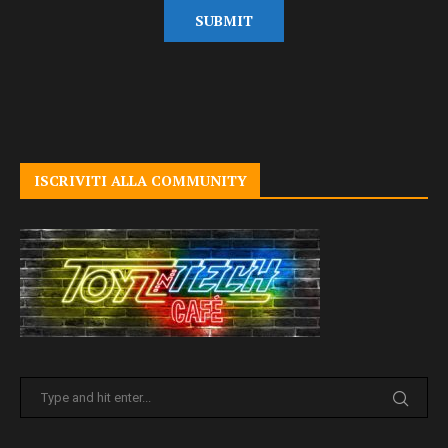
ISCRIVITI ALLA COMMUNITY