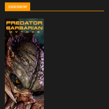
SIDESHOW