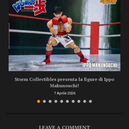
Storm Collectibles presenta la figure di Ippo
Makunouchi!
7 Aprile 2026
LEAVE A COMMENT