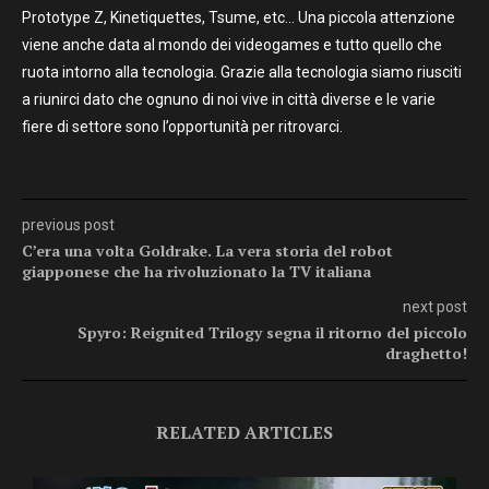
Prototype Z, Kinetiquettes, Tsume, etc… Una piccola attenzione
viene anche data al mondo dei videogames e tutto quello che
ruota intorno alla tecnologia. Grazie alla tecnologia siamo riusciti
a riunirci dato che ognuno di noi vive in città diverse e le varie
fiere di settore sono l’opportunità per ritrovarci.
previous post
C’era una volta Goldrake. La vera storia del robot
giapponese che ha rivoluzionato la TV italiana
next post
Spyro: Reignited Trilogy segna il ritorno del piccolo
draghetto!
RELATED ARTICLES