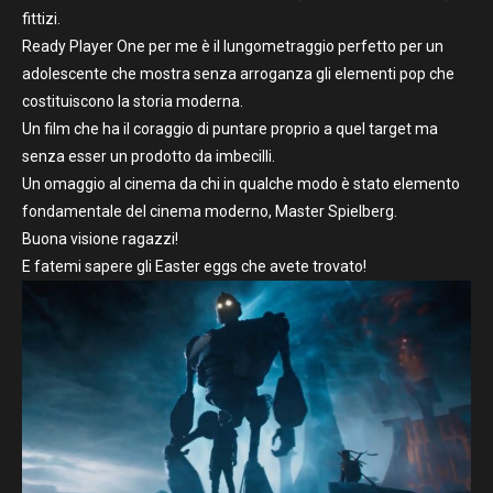
fittizi.
Ready Player One per me è il lungometraggio perfetto per un
adolescente che mostra senza arroganza gli elementi pop che
costituiscono la storia moderna.
Un film che ha il coraggio di puntare proprio a quel target ma
senza esser un prodotto da imbecilli.
Un omaggio al cinema da chi in qualche modo è stato elemento
fondamentale del cinema moderno, Master Spielberg.
Buona visione ragazzi!
E fatemi sapere gli Easter eggs che avete trovato!