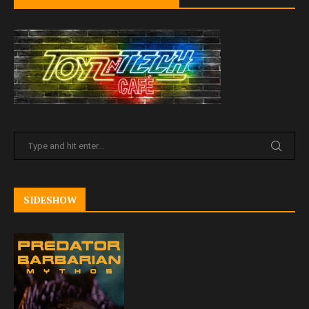
SIDESHOW