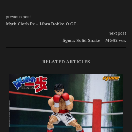
previous post
Myth Cloth Ex – Libra Dohko O.C.E.
next post
figma: Solid Snake – MGS2 ver.
RELATED ARTICLES