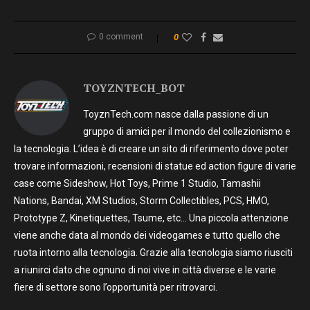
0 comment
0
TOYZNTECH_BOT
ToyznTech.com nasce dalla passione di un
gruppo di amici per il mondo del collezionismo e
la tecnologia. L’idea è di creare un sito di riferimento dove poter
trovare informazioni, recensioni di statue ed action figure di varie
case come Sideshow, Hot Toys, Prime 1 Studio, Tamashii
Nations, Bandai, XM Studios, Storm Collectibles, PCS, HMO,
Prototype Z, Kinetiquettes, Tsume, etc… Una piccola attenzione
viene anche data al mondo dei videogames e tutto quello che
ruota intorno alla tecnologia. Grazie alla tecnologia siamo riusciti
a riunirci dato che ognuno di noi vive in città diverse e le varie
fiere di settore sono l’opportunità per ritrovarci.