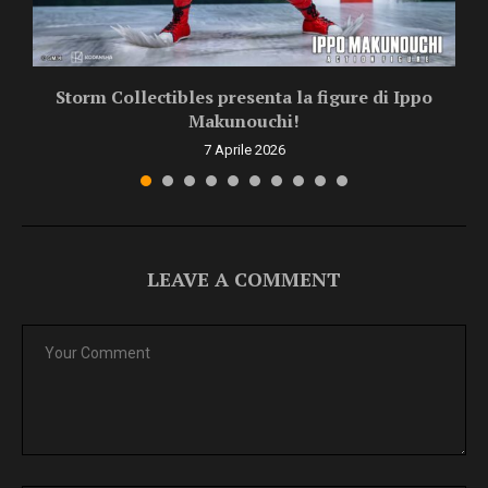
Storm Collectibles presenta la figure di Ippo
Makunouchi!
7 Aprile 2026
LEAVE A COMMENT