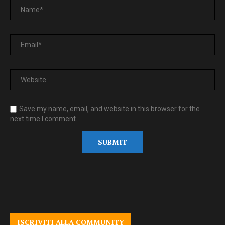
Save my name, email, and website in this browser for the
next time I comment.
ISCRIVITI ALLA COMMUNITY