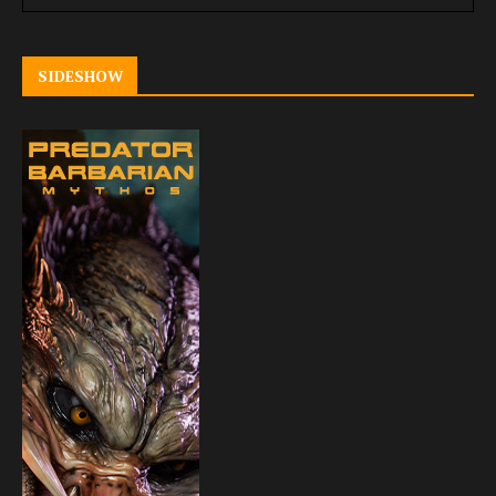
SIDESHOW