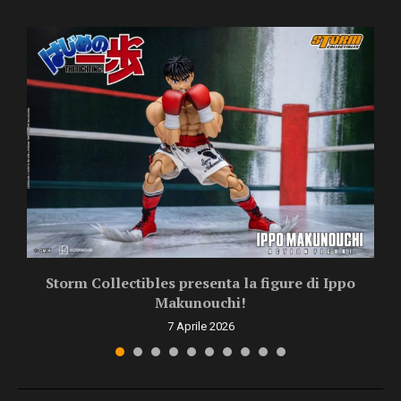
Storm Collectibles presenta la figure di Ippo
Makunouchi!
7 Aprile 2026