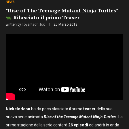
NEWS !
"Rise of The Teenage Mutant Ninja Turtles"
Rilasciato il primo Teaser
written by
Toyzntech_bot
25 Marzo 2018
Nickelodeon
ha da poco rilasciato il primo
teaser
della sua
nuova serie animata
Rise of the Teenage Mutant Ninja Turtles
. La
prima stagione della serie conterà
26 episodi
ed andrà in onda