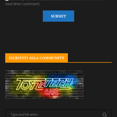
next time I comment.
ISCRIVITI ALLA COMMUNITY