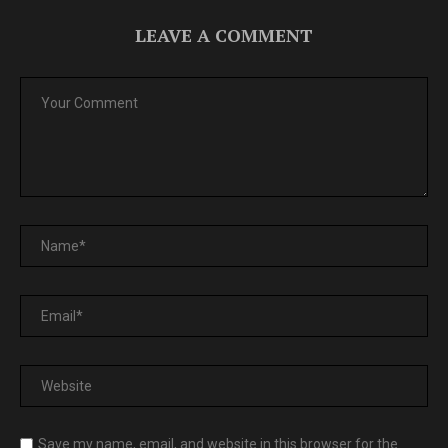
LEAVE A COMMENT
Save my name, email, and website in this browser for the