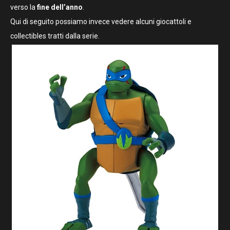
verso la
fine dell’anno
.
Qui di seguito possiamo invece vedere alcuni giocattoli e
collectibles tratti dalla serie.