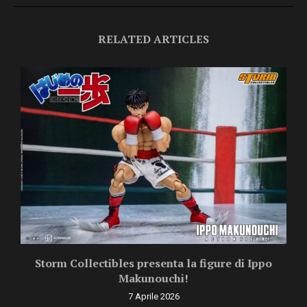
RELATED ARTICLES
Storm Collectibles presenta la figure di Ippo
Makunouchi!
7 Aprile 2026