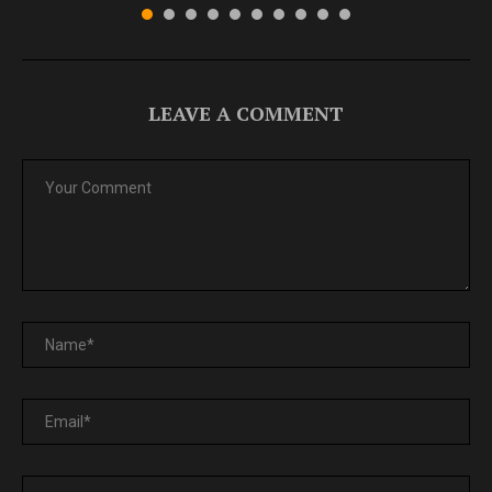
LEAVE A COMMENT