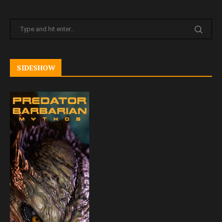
SIDESHOW