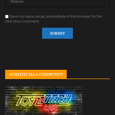
Save my name, email, and website in this browser for the
next time I comment.
ISCRIVITI ALLA COMMUNITY