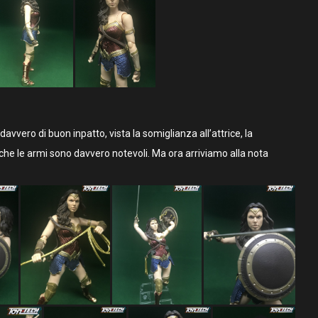
 davvero di buon inpatto, vista la somiglianza all’attrice, la
nche le armi sono davvero notevoli. Ma ora arriviamo alla nota