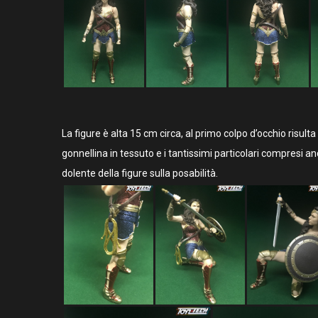
La figure è alta 15 cm circa, al primo colpo d’occhio risulta
gonnellina in tessuto e i tantissimi particolari compresi a
dolente della figure sulla posabilità.