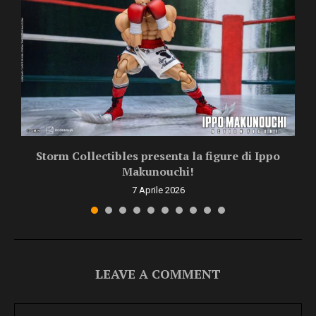
Storm Collectibles presenta la figure di Ippo
Makunouchi!
7 Aprile 2026
LEAVE A COMMENT