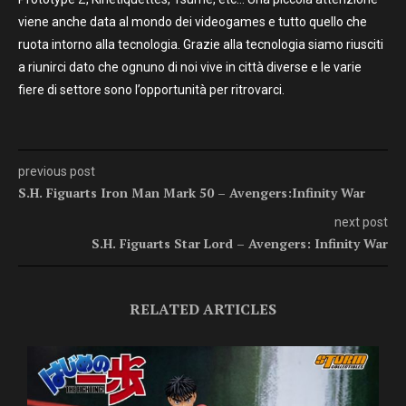
viene anche data al mondo dei videogames e tutto quello che
ruota intorno alla tecnologia. Grazie alla tecnologia siamo riusciti
a riunirci dato che ognuno di noi vive in città diverse e le varie
fiere di settore sono l’opportunità per ritrovarci.
previous post
S.H. Figuarts Iron Man Mark 50 – Avengers:Infinity War
next post
S.H. Figuarts Star Lord – Avengers: Infinity War
RELATED ARTICLES