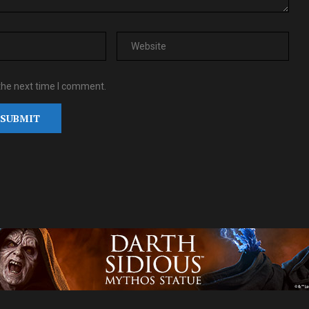
the next time I comment.