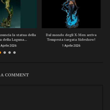
uncia la statua della
Dal mondo degli X-Men arriva
a della Laguna...
Tempesta targata Sideshow!
 Aprile 2026
1 Aprile 2026
 A COMMENT