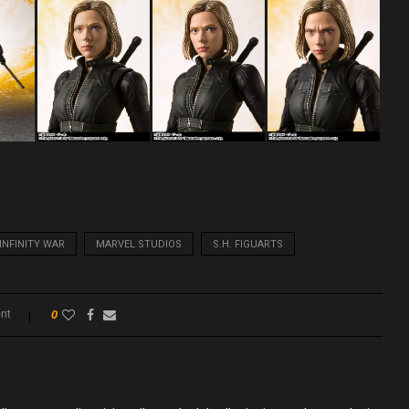
INFINITY WAR
MARVEL STUDIOS
S.H. FIGUARTS
nt
0