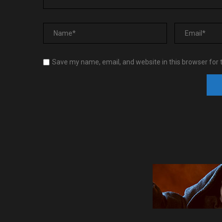
Save my name, email, and website in this browser for 