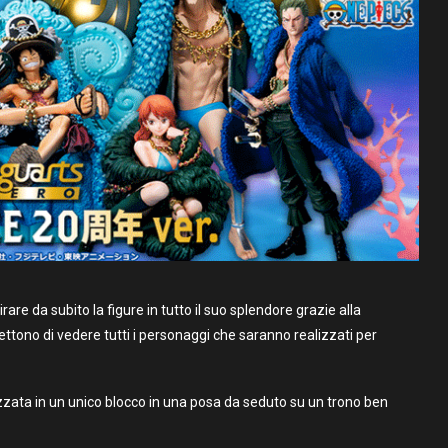
e da subito la figure in tutto il suo splendore grazie alla
mettono di vedere tutti i personaggi che saranno realizzati per
izzata in un unico blocco in una posa da seduto su un trono ben