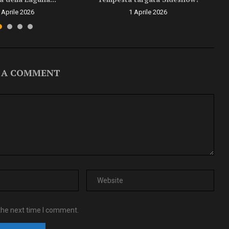
 Aprile 2026
1 Aprile 2026
 A COMMENT
the next time I comment.