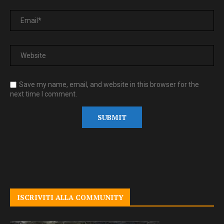
Save my name, email, and website in this browser for the
next time I comment.
ISCRIVITI ALLA COMMUNITY