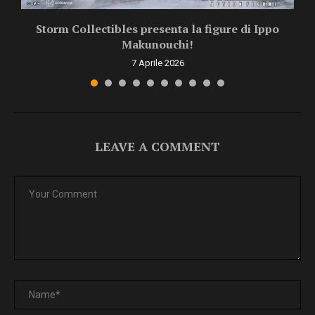
Storm Collectibles presenta la figure di Ippo
Makunouchi!
7 Aprile 2026
LEAVE A COMMENT