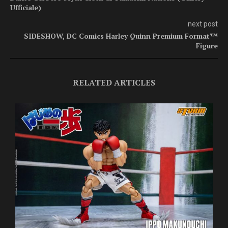
Ufficiale)
next post
SIDESHOW, DC Comics Harley Quinn Premium Format™
Figure
RELATED ARTICLES