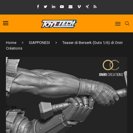
Home
GIAPPONESI
Teaser di Berserk (Guts 1/6) di Oniri
Créations