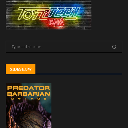
SIDESHOW