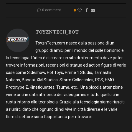
0 comment
0
TOYZNTECH_BOT
ToyznTech.com nasce dalla passione di un
gruppo di amici per il mondo del collezionismo e
la tecnologia. L’idea è di creare un sito di riferimento dove poter
trovare informazioni, recensioni di statue ed action figure di varie
case come Sideshow, Hot Toys, Prime 1 Studio, Tamashii
Nations, Bandai, XM Studios, Storm Collectibles, PCS, HMO,
Prototype Z, Kinetiquettes, Tsume, etc… Una piccola attenzione
viene anche data al mondo dei videogames e tutto quello che
ruota intorno alla tecnologia. Grazie alla tecnologia siamo riusciti
a riunirci dato che ognuno di noi vive in città diverse e le varie
fiere di settore sono l’opportunità per ritrovarci.