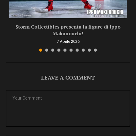
Storm Collectibles presenta la figure di Ippo
Makunouchi!
7 Aprile 2026
LEAVE A COMMENT