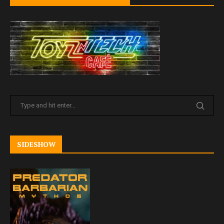
SIDESHOW