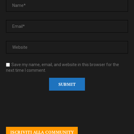
Save my name, email, and website in this browser for the
next time I comment.
ISCRIVITI ALLA COMMUNITY