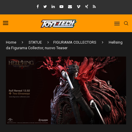
Home
STATUE
FIGURAMA COLLECTORS
Hellsing
da Figurama Collector, nuovo Teaser