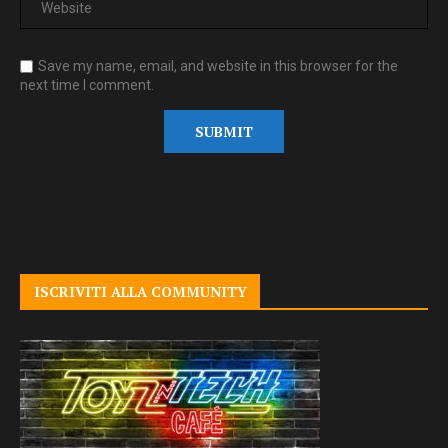
Save my name, email, and website in this browser for the
next time I comment.
ISCRIVITI ALLA COMMUNITY