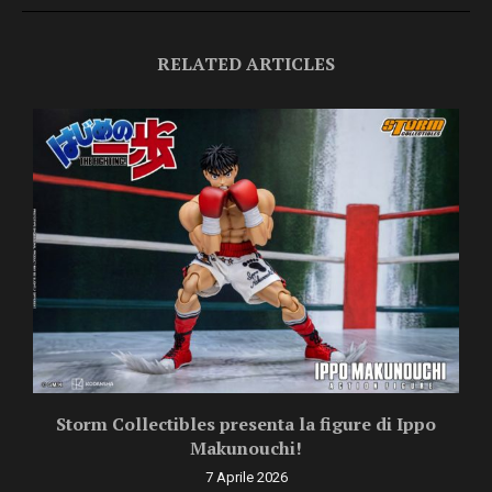
RELATED ARTICLES
Storm Collectibles presenta la figure di Ippo
Makunouchi!
7 Aprile 2026