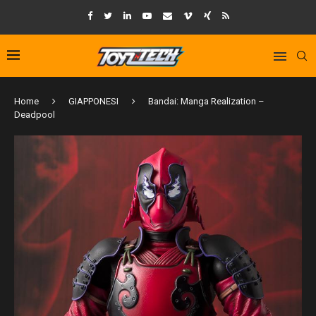
Home
GIAPPONESI
Bandai: Manga Realization –
Deadpool