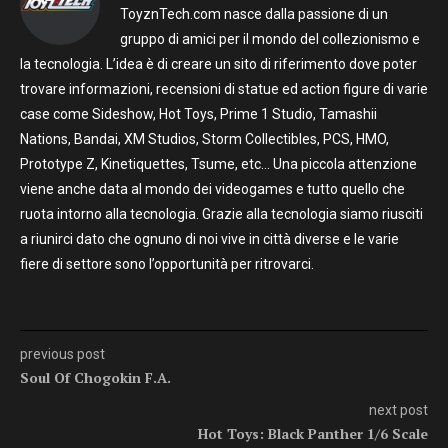
ToyznTech.com nasce dalla passione di un
gruppo di amici per il mondo del collezionismo e
la tecnologia. L’idea è di creare un sito di riferimento dove poter
trovare informazioni, recensioni di statue ed action figure di varie
case come Sideshow, Hot Toys, Prime 1 Studio, Tamashii
Nations, Bandai, XM Studios, Storm Collectibles, PCS, HMO,
Prototype Z, Kinetiquettes, Tsume, etc… Una piccola attenzione
viene anche data al mondo dei videogames e tutto quello che
ruota intorno alla tecnologia. Grazie alla tecnologia siamo riusciti
a riunirci dato che ognuno di noi vive in città diverse e le varie
fiere di settore sono l’opportunità per ritrovarci.
previous post
Soul Of Chogokin F.A.
next post
Hot Toys: Black Panther 1/6 Scale