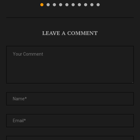
LEAVE A COMMENT