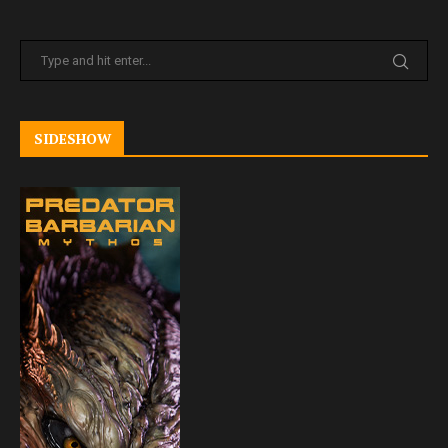
SIDESHOW