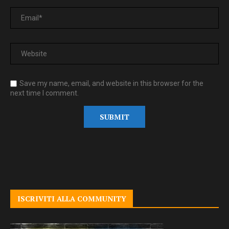
Save my name, email, and website in this browser for the
next time I comment.
ISCRIVITI ALLA COMMUNITY