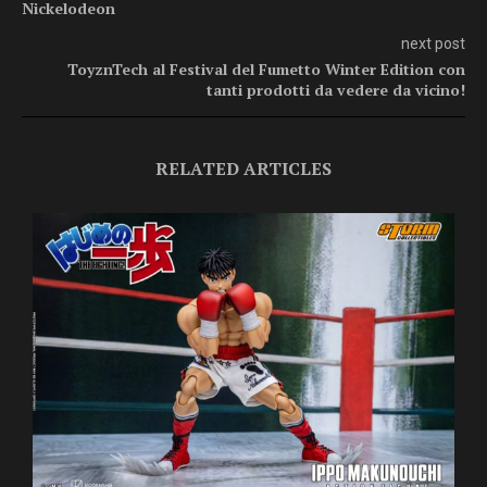
Nickelodeon
next post
ToyznTech al Festival del Fumetto Winter Edition con
tanti prodotti da vedere da vicino!
RELATED ARTICLES