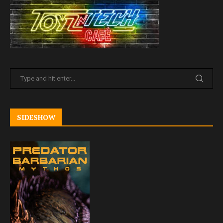
SIDESHOW