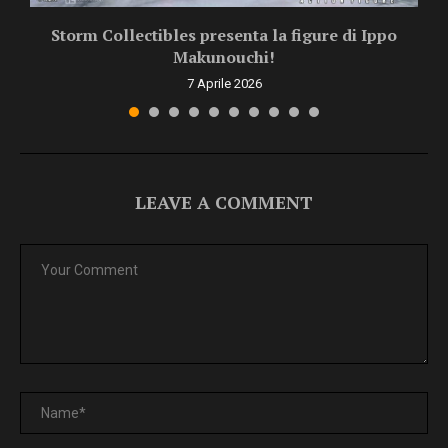
Storm Collectibles presenta la figure di Ippo
Makunouchi!
7 Aprile 2026
LEAVE A COMMENT