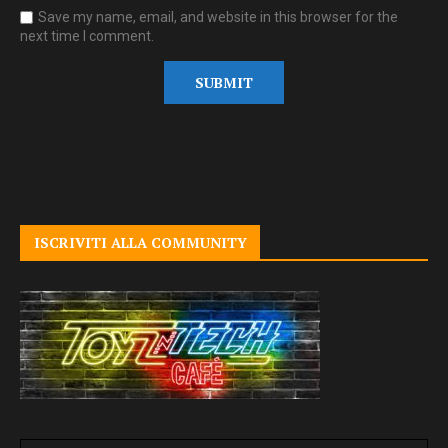
Save my name, email, and website in this browser for the
next time I comment.
ISCRIVITI ALLA COMMUNITY