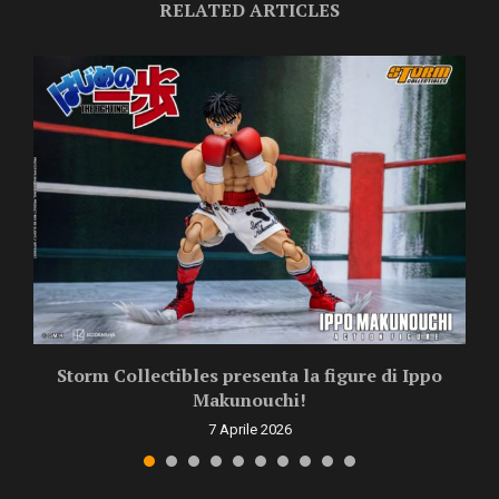
RELATED ARTICLES
Storm Collectibles presenta la figure di Ippo
Makunouchi!
7 Aprile 2026