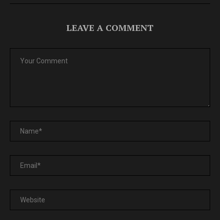
LEAVE A COMMENT