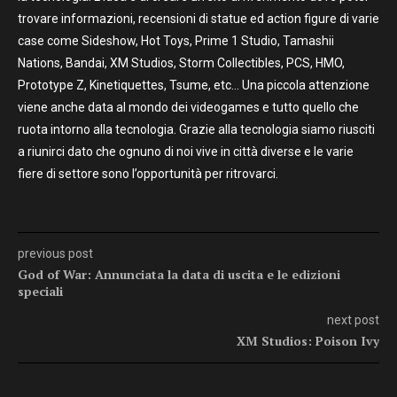
trovare informazioni, recensioni di statue ed action figure di varie
case come Sideshow, Hot Toys, Prime 1 Studio, Tamashii
Nations, Bandai, XM Studios, Storm Collectibles, PCS, HMO,
Prototype Z, Kinetiquettes, Tsume, etc… Una piccola attenzione
viene anche data al mondo dei videogames e tutto quello che
ruota intorno alla tecnologia. Grazie alla tecnologia siamo riusciti
a riunirci dato che ognuno di noi vive in città diverse e le varie
fiere di settore sono l’opportunità per ritrovarci.
previous post
God of War: Annunciata la data di uscita e le edizioni
speciali
next post
XM Studios: Poison Ivy