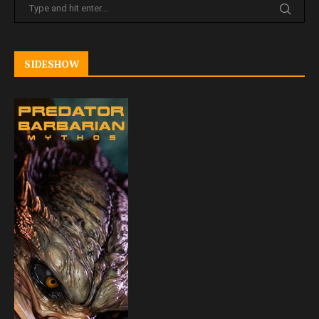
SIDESHOW