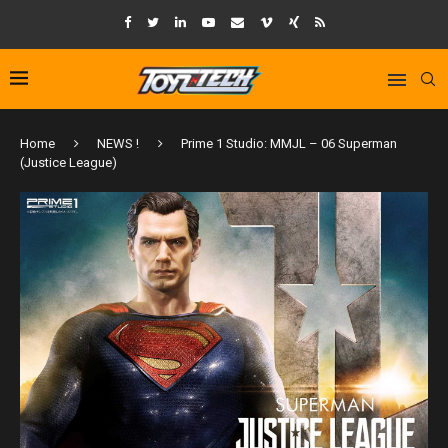
Home
NEWS !
Prime 1 Studio: MMJL – 06 Superman
(Justice League)