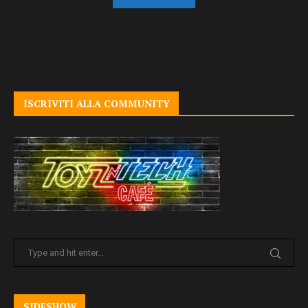
ISCRIVITI ALLA COMMUNITY
SIDESHOW