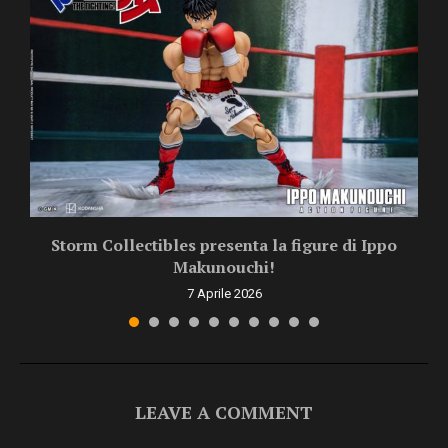
Storm Collectibles presenta la figure di Ippo
Makunouchi!
7 Aprile 2026
LEAVE A COMMENT