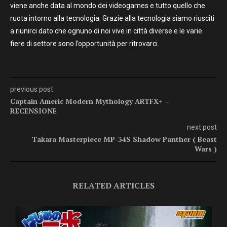
viene anche data al mondo dei videogames e tutto quello che
ruota intorno alla tecnologia. Grazie alla tecnologia siamo riusciti
a riunirci dato che ognuno di noi vive in città diverse e le varie
fiere di settore sono l’opportunità per ritrovarci.
previous post
Captain Americ Modern Mythology ARTFX+ –
RECENSIONE
next post
Takara Masterpiece MP-34S Shadow Panther ( Beast
Wars )
RELATED ARTICLES