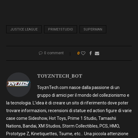
JUSTICE LEAGUE
PRIME1STUDIO
SUPERMAN
0 comment
0
TOYZNTECH_BOT
ToyznTech.com nasce dalla passione di un
gruppo di amici per il mondo del collezionismo e
la tecnologia. L’idea è di creare un sito di riferimento dove poter
trovare informazioni, recensioni di statue ed action figure di varie
case come Sideshow, Hot Toys, Prime 1 Studio, Tamashii
Nations, Bandai, XM Studios, Storm Collectibles, PCS, HMO,
Prototype Z, Kinetiquettes, Tsume, etc… Una piccola attenzione