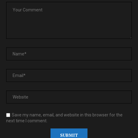
Save my name, email, and website in this browser for the
next time I comment.