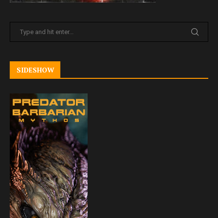
SIDESHOW