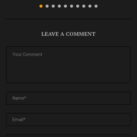
LEAVE A COMMENT