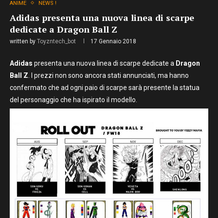
ANIME
NEWS !
Adidas presenta una nuova linea di scarpe
dedicate a Dragon Ball Z
written by
Toyzntech_bot
17 Gennaio 2018
Adidas
presenta una nuova linea di scarpe dedicate a
Dragon
Ball Z
. I prezzi non sono ancora stati annunciati, ma hanno
confermato che ad ogni paio di scarpe sarà presente la statua
del personaggio che ha ispirato il modello.