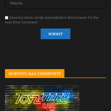
Save my name, email, and website in this browser for the
next time I comment.
ISCRIVITI ALLA COMMUNITY