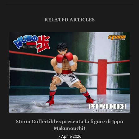
RELATED ARTICLES
Storm Collectibles presenta la figure di Ippo
Makunouchi!
7 Aprile 2026