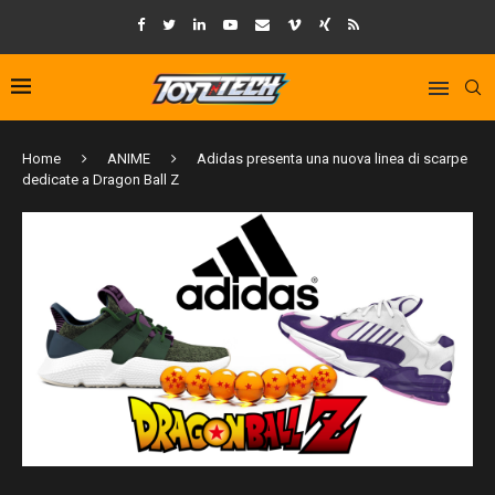
Home
ANIME
Adidas presenta una nuova linea di scarpe
dedicate a Dragon Ball Z