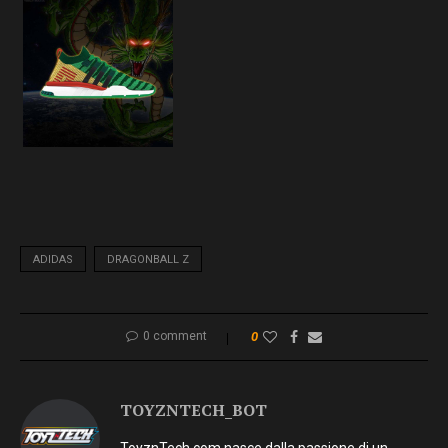
ADIDAS
DRAGONBALL Z
0 comment
0
TOYZNTECH_BOT