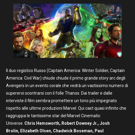
Il duo registico Russo (Captain America: Winter Soldier, Captain
America: Civil War) chiude chiude il primo grande story arc degli
Avengers in un evento corale che vedrà un vastissimo numero di
supereroi scontrarsi con il folle Thanos. Dai trailer e dalle
interviste il film sembra promettere un tono più impegnato
rispetto alle ultime produzioni Marvel. Qui cast quasi infinito che
raggruppa le tantissime star del Marvel Cinematic
Universe.
Chris Hemsworth, Robert Downey Jr., Josh
Brolin, Elizabeth Olsen, Chadwick Boseman, Paul