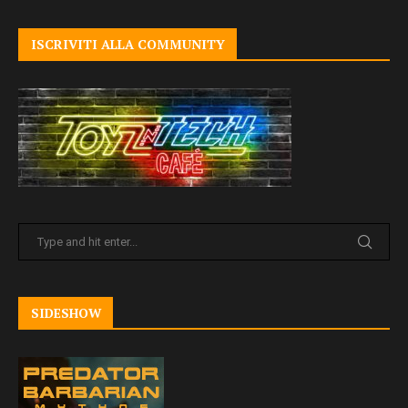
ISCRIVITI ALLA COMMUNITY
SIDESHOW