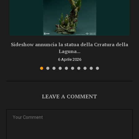
Sideshow annuncia la statua della Crratura della
Laguna...
6 Aprile 2026
LEAVE A COMMENT