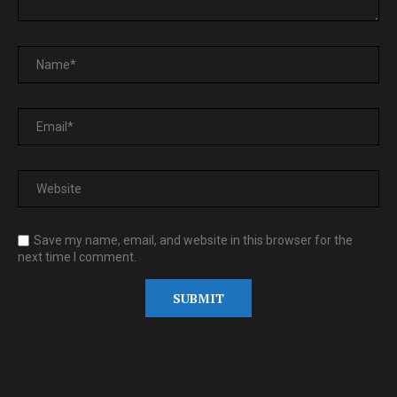
Save my name, email, and website in this browser for the
next time I comment.