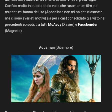
Confido molto in questo titolo visto che raramente i film sui
mutanti mi hanno deluso (Apocalisse non mi ha entusiasmato
ma ci sono svariati motivi) sia per il cast consolidato già visto nei
precedenti episodi, tra tutti
McAvoy
(Xavier) e
Fassbender
(Magneto).
Aquaman
(Dicembre)