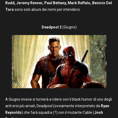
Rudd, Jeremy Renner, Paul Bettany, Mark Ruffalo, Benicio Del
Toro
sono solo alcuni dei nomi per intenderci.
Deadpool 2
(Giugno)
A Giugno invece si tornerà a ridere con il black humor di uno degli
anti eroi più amati, Deadpool (ovviamente interpretato da
Ryan
Reynolds
) che farà squadra (?) con il mutante Cable (
Josh