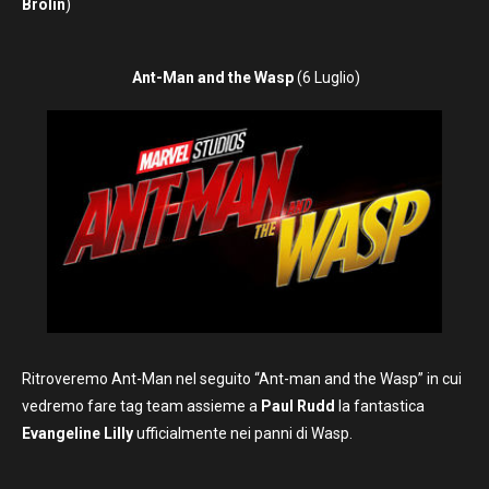
Brolin
)
Ant-Man and the Wasp
(6 Luglio)
Ritroveremo Ant-Man nel seguito “Ant-man and the Wasp” in cui
vedremo fare tag team assieme a
Paul Rudd
la fantastica
Evangeline Lilly
ufficialmente nei panni di Wasp.