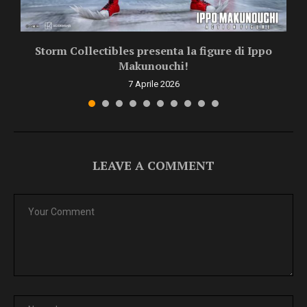
Storm Collectibles presenta la figure di Ippo
Makunouchi!
7 Aprile 2026
LEAVE A COMMENT