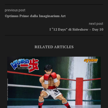
previous post
Optimus Prime dalla Imaginarium Art
next post
I “12 Days” di Sideshow – Day 10
RELATED ARTICLES