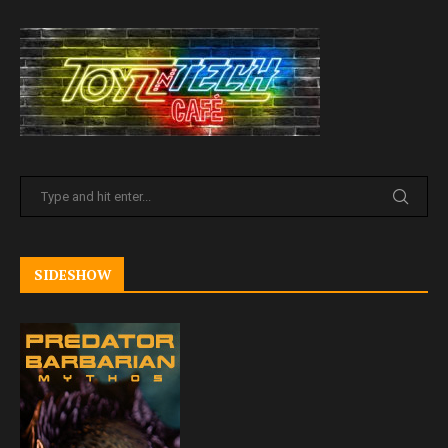
SIDESHOW