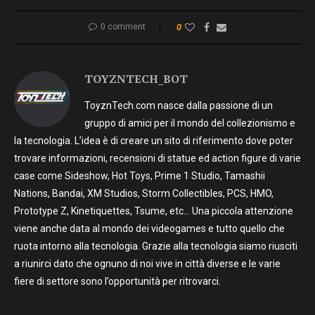
0 comment
0
TOYZNTECH_BOT
ToyznTech.com nasce dalla passione di un
gruppo di amici per il mondo del collezionismo e
la tecnologia. L’idea è di creare un sito di riferimento dove poter
trovare informazioni, recensioni di statue ed action figure di varie
case come Sideshow, Hot Toys, Prime 1 Studio, Tamashii
Nations, Bandai, XM Studios, Storm Collectibles, PCS, HMO,
Prototype Z, Kinetiquettes, Tsume, etc… Una piccola attenzione
viene anche data al mondo dei videogames e tutto quello che
ruota intorno alla tecnologia. Grazie alla tecnologia siamo riusciti
a riunirci dato che ognuno di noi vive in città diverse e le varie
fiere di settore sono l’opportunità per ritrovarci.