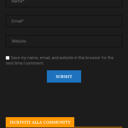
Save my name, email, and website in this browser for the
next time I comment.
ISCRIVITI ALLA COMMUNITY