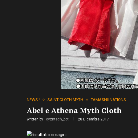
NEWS !
SAINT CLOTH MYTH
TAMASHII NATIONS
Abel e Athena Myth Cloth
written by
Toyzntech_bot
28 Dicembre 2017