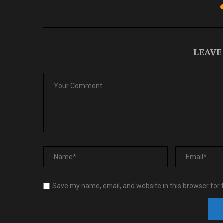
LEAVE
Save my name, email, and website in this browser for 