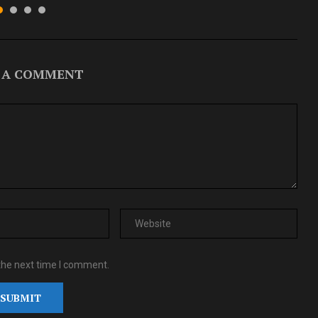
 A COMMENT
the next time I comment.