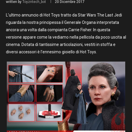
written by
Toyzntech_bot
20 Dicembre 2017
L’ultimo annuncio di Hot Toys tratto da Star Wars The Last Jedi
riguarda la nostra principessa il Generale Organa interpretata
ancora una volta dalla compianta Carrie Fisher. In questa
versione appare come la vediamo nella pellicola da poco uscita al
cinema. Dotata di tantissime articolazioni, vestiti in stoffa e
diversi accessori è l’ennesimo gioiello di Hot Toys.