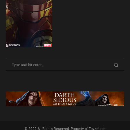
© 2022 All Rights Reserved. Property of Toyzntech