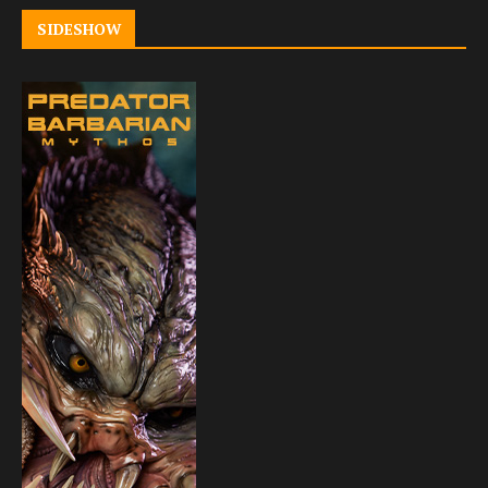
SIDESHOW