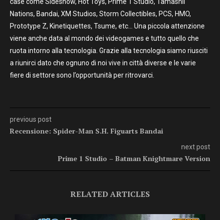
case come Sideshow, Hot Toys, Prime 1 Studio, Tamashii
Nations, Bandai, XM Studios, Storm Collectibles, PCS, HMO,
Prototype Z, Kinetiquettes, Tsume, etc… Una piccola attenzione
viene anche data al mondo dei videogames e tutto quello che
ruota intorno alla tecnologia. Grazie alla tecnologia siamo riusciti
a riunirci dato che ognuno di noi vive in città diverse e le varie
fiere di settore sono l’opportunità per ritrovarci.
previous post
Recensione: Spider-Man S.H. Figuarts Bandai
next post
Prime 1 Studio – Batman Knightmare Version
RELATED ARTICLES