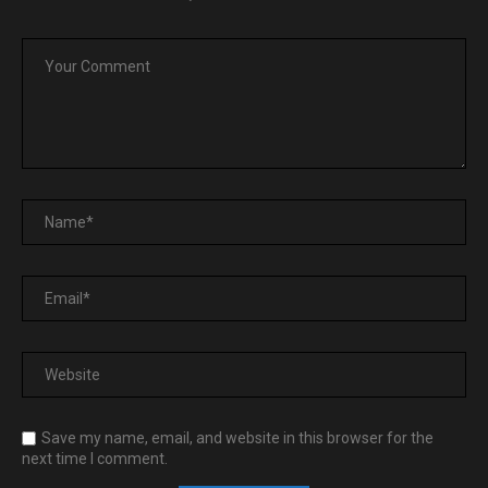
Save my name, email, and website in this browser for the
next time I comment.