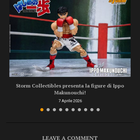
Storm Collectibles presenta la figure di Ippo
Makunouchi!
7 Aprile 2026
LEAVE A COMMENT