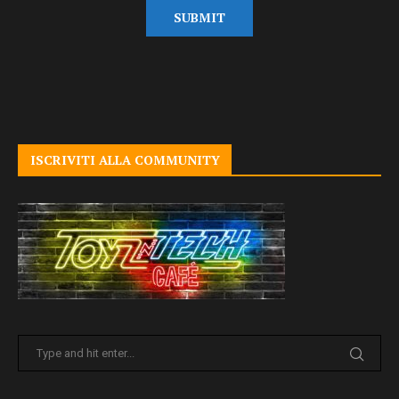
ISCRIVITI ALLA COMMUNITY