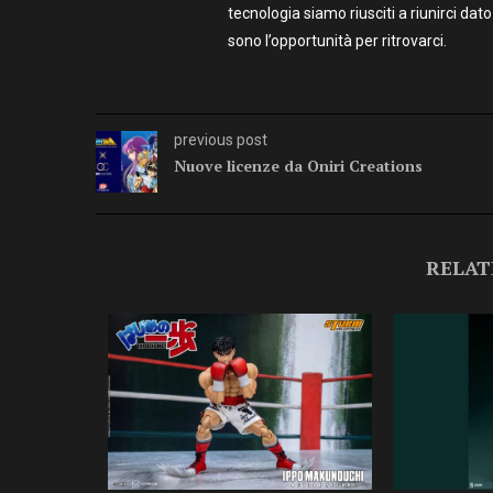
tecnologia siamo riusciti a riunirci dato
sono l’opportunità per ritrovarci.
previous post
Nuove licenze da Oniri Creations
RELAT