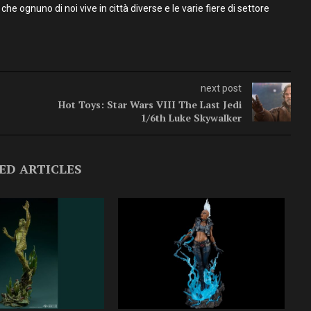
 che ognuno di noi vive in città diverse e le varie fiere di settore
next post
Hot Toys: Star Wars VIII The Last Jedi
1/6th Luke Skywalker
ED ARTICLES