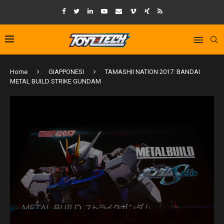
Home
GIAPPONESI
TAMASHII NATION 2017: BANDAI
METAL BUILD STRIKE GUNDAM