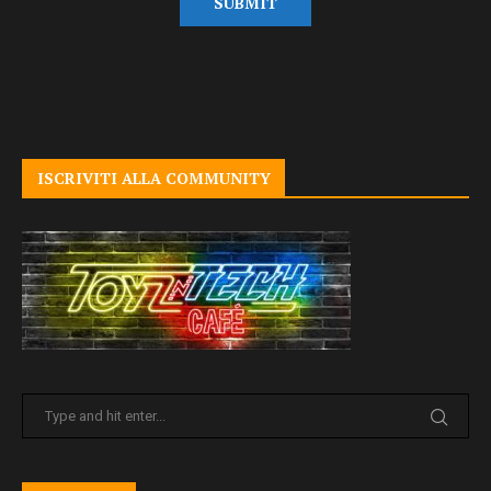
ISCRIVITI ALLA COMMUNITY