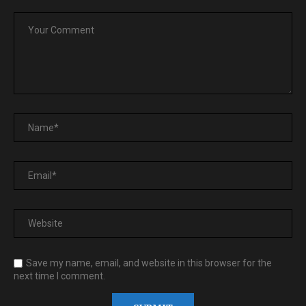
Save my name, email, and website in this browser for the
next time I comment.