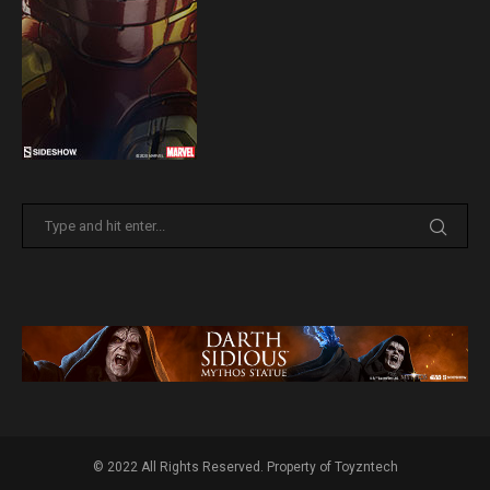
© 2022 All Rights Reserved. Property of Toyzntech