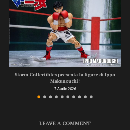
Storm Collectibles presenta la figure di Ippo
Makunouchi!
7 Aprile 2026
LEAVE A COMMENT