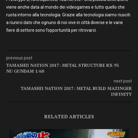
viene anche data al mondo dei videogames e tutto quello che
ruota intorno alla tecnologia. Grazie alla tecnologia siamo riusciti
a riunirci dato che ognuno di noi vive in città diverse e le varie
fiere di settore sono l’opportunità per ritrovarci.
previous post
TAMASHII NATION 2017: METAL STRUCTURE RX-93
NU GUNDAM 1/60
next post
TAMASHII NATION 2017: METAL BUILD MAZINGER
INFINITY
RELATED ARTICLES