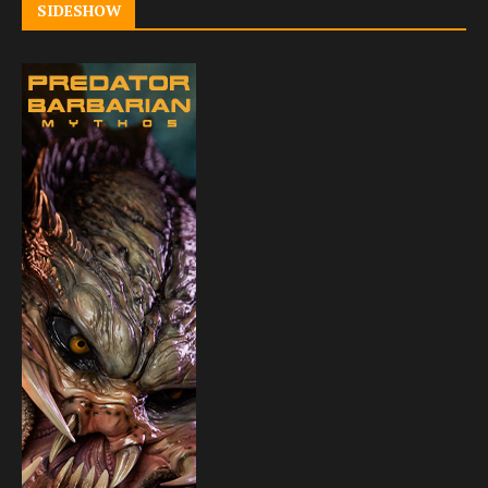
SIDESHOW