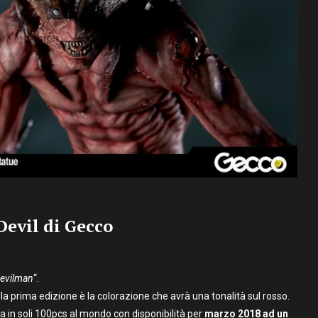
evil di Gecco
evilman
“.
lla prima edizione è la colorazione che avrà una tonalità sul rosso.
a in soli 100pcs al mondo con disponibilità per
marzo 2018 ad un