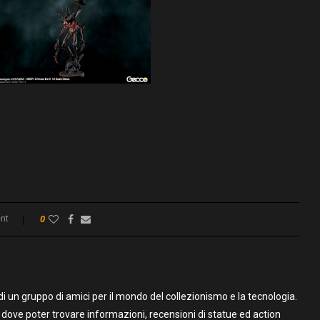
nt
0
un gruppo di amici per il mondo del collezionismo e la tecnologia.
to dove poter trovare informazioni, recensioni di statue ed action