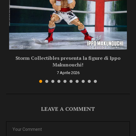
Storm Collectibles presenta la figure di Ippo
Makunouchi!
7 Aprile 2026
LEAVE A COMMENT