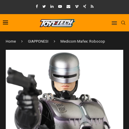
Home
GIAPPONESI
Medicom Mafex: Robocop