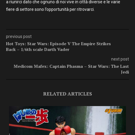
a riunirci dato che ognuno di noi vive in città diverse e le varie
fiere di settore sono l’opportunità per ritrovarci.
previous post
Hot Toys: Star Wars: Episode V The Empire Strikes
Back – 1/6th scale Darth Vader
next post
Medicom Mafex: Captain Phasma – Star Wars: The Last
Jedi
RELATED ARTICLES