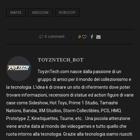
MAFEX
MEDICOM
ROBOCOP
0 comment
0
TOYZNTECH_BOT
ToyznTech.com nasce dalla passione di un
gruppo di amici per il mondo del collezionismo e
la tecnologia. L’idea è di creare un sito di riferimento dove poter
trovare informazioni, recensioni di statue ed action figure di varie
case come Sideshow, Hot Toys, Prime 1 Studio, Tamashii
Nations, Bandai, XM Studios, Storm Collectibles, PCS, HMO,
Prototype Z, Kinetiquettes, Tsume, etc… Una piccola attenzione
viene anche data al mondo dei videogames e tutto quello che
ruota intorno alla tecnologia. Grazie alla tecnologia siamo riusciti