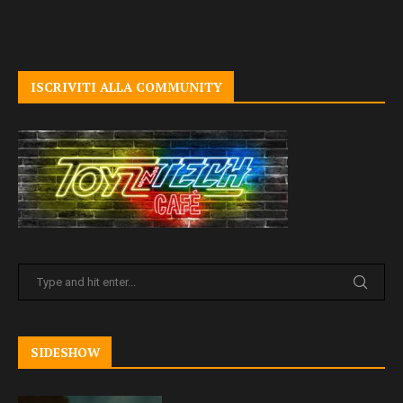
ISCRIVITI ALLA COMMUNITY
SIDESHOW