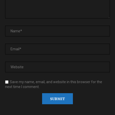
Save my name, email, and website in this browser for the
next time I comment.