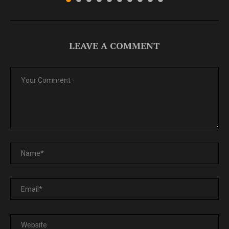
LEAVE A COMMENT