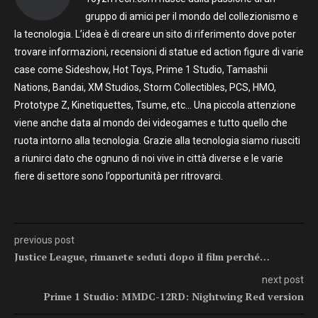
gruppo di amici per il mondo del collezionismo e
la tecnologia. L’idea è di creare un sito di riferimento dove poter
trovare informazioni, recensioni di statue ed action figure di varie
case come Sideshow, Hot Toys, Prime 1 Studio, Tamashii
Nations, Bandai, XM Studios, Storm Collectibles, PCS, HMO,
Prototype Z, Kinetiquettes, Tsume, etc… Una piccola attenzione
viene anche data al mondo dei videogames e tutto quello che
ruota intorno alla tecnologia. Grazie alla tecnologia siamo riusciti
a riunirci dato che ognuno di noi vive in città diverse e le varie
fiere di settore sono l’opportunità per ritrovarci.
previous post
Justice League, rimanete seduti dopo il film perché…
next post
Prime 1 Studio: MMDC-12RD: Nightwing Red version