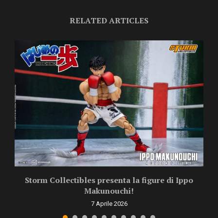
RELATED ARTICLES
Storm Collectibles presenta la figure di Ippo
Makunouchi!
7 Aprile 2026