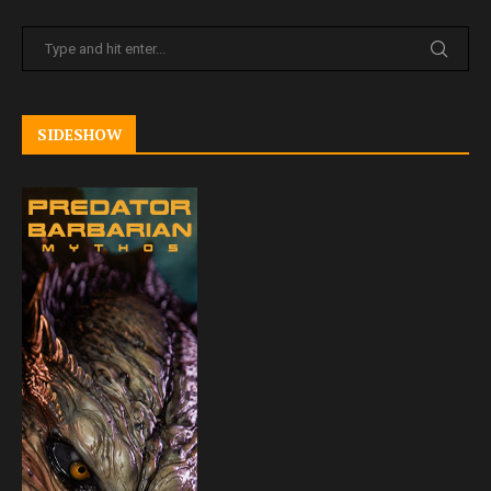
SIDESHOW