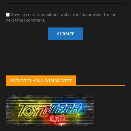
Save my name, email, and website in this browser for the
next time I comment.
ISCRIVITI ALLA COMMUNITY