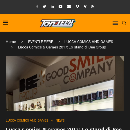
Home
EVENTI E FIERE
LUCCA COMICS AND GAMES
Lucca Comics & Games 2017: Lo stand di Bee Group
LUCCA COMICS AND GAMES
NEWS !
Lucca Comics & Games 2017: Lo stand di Bee