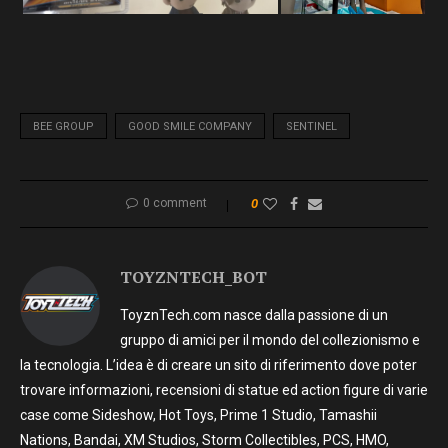
BEE GROUP
GOOD SMILE COMPANY
SENTINEL
0 comment
0
TOYZNTECH_BOT
ToyznTech.com nasce dalla passione di un
gruppo di amici per il mondo del collezionismo e
la tecnologia. L’idea è di creare un sito di riferimento dove poter
trovare informazioni, recensioni di statue ed action figure di varie
case come Sideshow, Hot Toys, Prime 1 Studio, Tamashii
Nations, Bandai, XM Studios, Storm Collectibles, PCS, HMO,