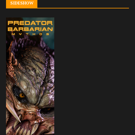
SIDESHOW