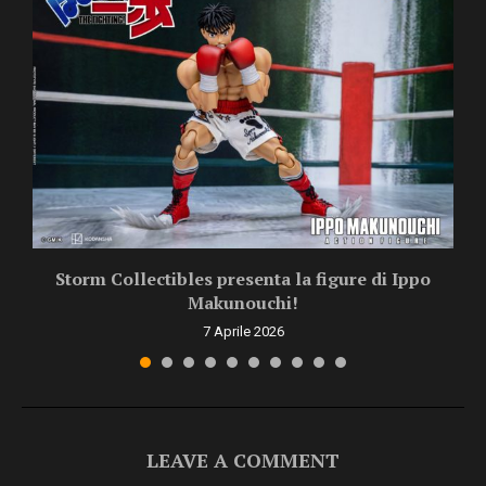
Storm Collectibles presenta la figure di Ippo
Makunouchi!
7 Aprile 2026
LEAVE A COMMENT