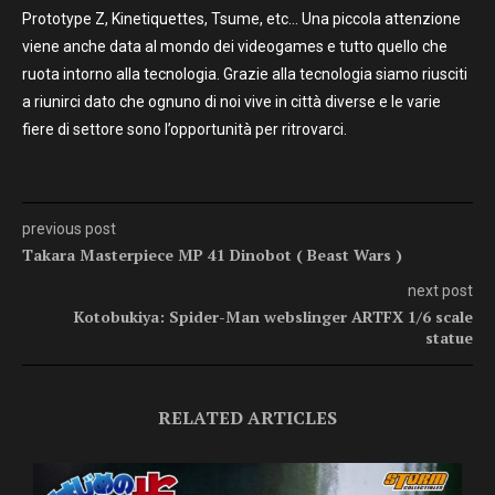
Prototype Z, Kinetiquettes, Tsume, etc… Una piccola attenzione
viene anche data al mondo dei videogames e tutto quello che
ruota intorno alla tecnologia. Grazie alla tecnologia siamo riusciti
a riunirci dato che ognuno di noi vive in città diverse e le varie
fiere di settore sono l’opportunità per ritrovarci.
previous post
Takara Masterpiece MP 41 Dinobot ( Beast Wars )
next post
Kotobukiya: Spider-Man webslinger ARTFX 1/6 scale
statue
RELATED ARTICLES