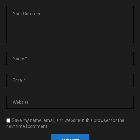
Save my name, email, and website in this browser for the
next time I comment.