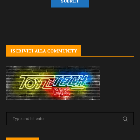
ISCRIVITI ALLA COMMUNITY