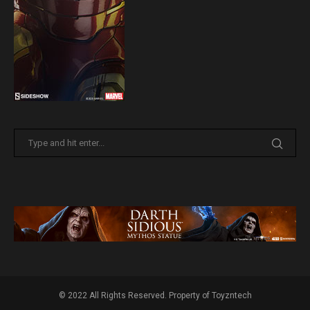
© 2022 All Rights Reserved. Property of Toyzntech