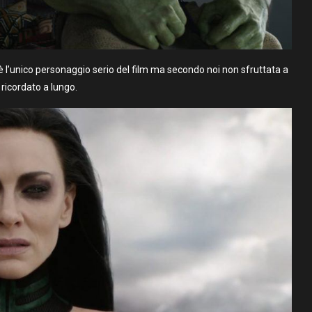
è l’unico personaggio serio del film ma secondo noi non sfruttata a
 ricordato a lungo.