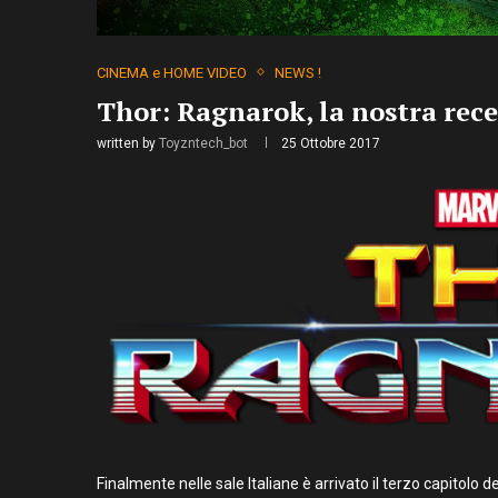
CINEMA e HOME VIDEO
NEWS !
Thor: Ragnarok, la nostra rece
written by
Toyzntech_bot
25 Ottobre 2017
Finalmente nelle sale Italiane è arrivato il terzo capitolo 