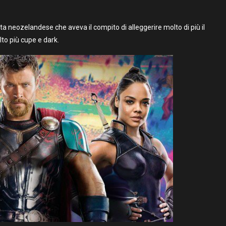
ta neozelandese che aveva il compito di alleggerire molto di più il
to più cupe e dark.