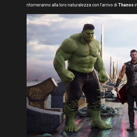
ritorneranno alla loro naturalezza con l’arrivo di
Thanos
i