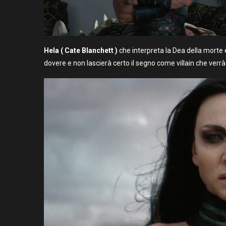
Hela ( Cate Blanchett )
che interpreta la Dea della morte 
dovere e non lascierà certo il segno come villain che verrà