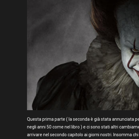
Questa prima parte ( la seconda è già stata annunciata per
negli anni 50 come nel libro ) e ci sono stati altri cambi
arrivare nel secondo capitolo ai giorni nostri. Insomma chi