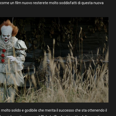
 come un film nuovo resterete molto soddisfatti di questa nuova
 molto solido e godibile che merita il successo che sta ottenendo il