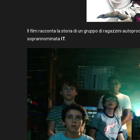
Il film racconta la storia di un gruppo di ragazzini autopr
soprannominata
IT.