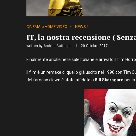
CINEMA e HOME VIDEO
NEWS !
IT, la nostra recensione ( Senza
written by
Andrea Battaglia
20 Ottobre 2017
Finalmente anche nelle sale Italiane è arrivato il film Hor
Il film è un remake di quello già uscito nel 1990 con Tim C
del famoso clown è stato affidato a
Bill Skarsgard
per la