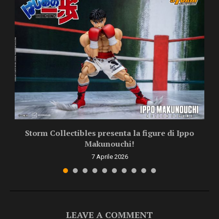
Storm Collectibles presenta la figure di Ippo
Makunouchi!
7 Aprile 2026
LEAVE A COMMENT