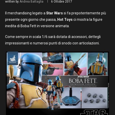
written by
Andrea Battaglia
6 Ottobre 2017
Il merchandising legato a
Star Wars
si fa prepotentemente più
presente ogni giorno che passa,
Hot Toys
ci mostra la figure
inedita di Boba Fett in versione animata.
Come sempre in scala 1/6 sarà dotata di accessori, dettegli
impressionanti e numerosi punti di snodo con articolazioni.