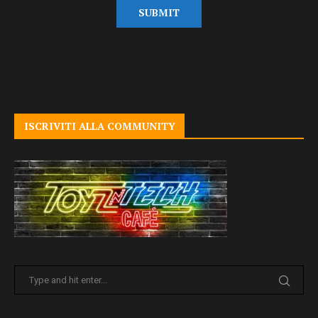
ISCRIVITI ALLA COMMUNITY