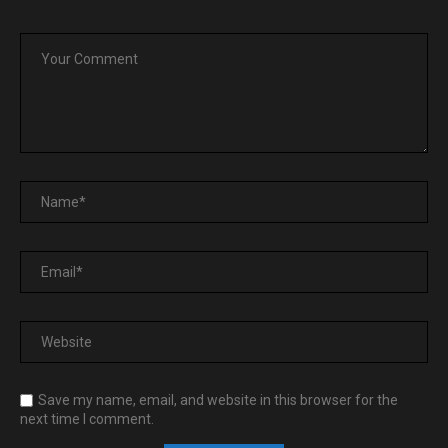
Save my name, email, and website in this browser for the
next time I comment.