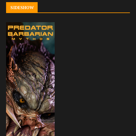
SIDESHOW