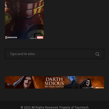
© 2022 All Rights Reserved. Property of Toyzntech