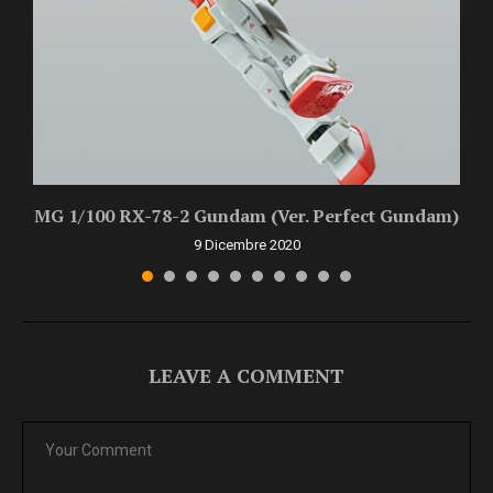
MG 1/100 RX-78-2 Gundam (Ver. Perfect Gundam)
9 Dicembre 2020
LEAVE A COMMENT