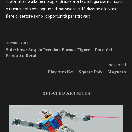
ruota intorno alla tecnologia. Grazie alla tecnologia siamo riusciti
a riunirci dato che ognuno di noi vive in città diverse e le varie
fiere di settore sono l’opportunità per ritrovarci.
previous post
Sideshow: Angela Premium Format Figure – Foto del
Prodotto Retail –
next post
Play Arts Kai – Square Enix – Magneto
RELATED ARTICLES