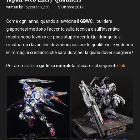
written by
Toyzntech_bot
5 Ottobre 2017
Come ogni anno, quando si avvicina il
GBWC
, i builders
giapponesi mettono l’accento sulla tecnica e sull’inventiva
mostrandoci lavori a dir poco stupefacenti. Qui di seguito vi
mostriamo i lavori che dovranno passare le qualifiche, e vedendo
le immagini crediamo che sarà dura per la giuria dover scegliere !
Per ammirare la
galleria completa
cliccare sul seguente
link