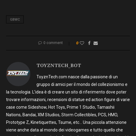
GBWC
0 comment
0
TOYZNTECH_BOT
ToyznTech.com nasce dalla passione di un
gruppo di amici per il mondo del collezionismo e
la tecnologia. L’idea è di creare un sito di riferimento dove poter
trovare informazioni, recensioni di statue ed action figure di varie
case come Sideshow, Hot Toys, Prime 1 Studio, Tamashii
Nations, Bandai, XM Studios, Storm Collectibles, PCS, HMO,
Prototype Z, Kinetiquettes, Tsume, etc… Una piccola attenzione
viene anche data al mondo dei videogames e tutto quello che