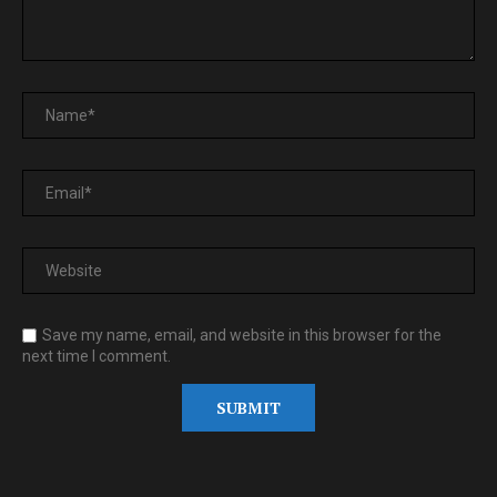
Save my name, email, and website in this browser for the
next time I comment.