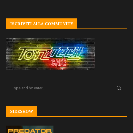
ISCRIVITI ALLA COMMUNITY
SIDESHOW