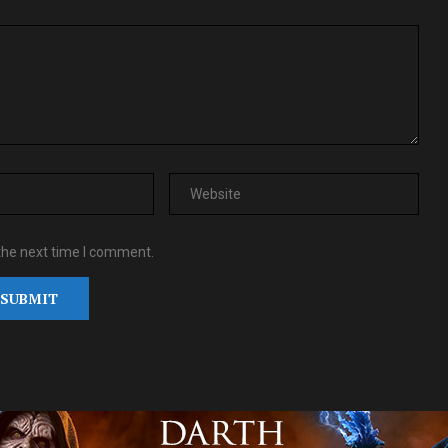
the next time I comment.