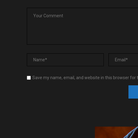
Save my name, email, and website in this browser for 