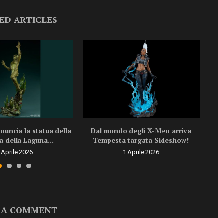
ED ARTICLES
uncia la statua della
Dal mondo degli X-Men arriva
a della Laguna...
Tempesta targata Sideshow!
 Aprile 2026
1 Aprile 2026
 A COMMENT