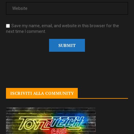
Save my name, email, and website in this browser for the
next time I comment.
ISCRIVITI ALLA COMMUNITY