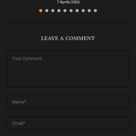
7 Aprile 2026
LEAVE A COMMENT