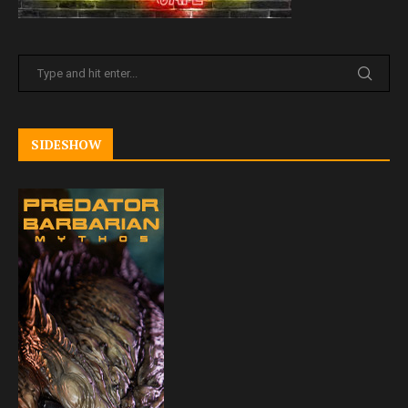
SIDESHOW