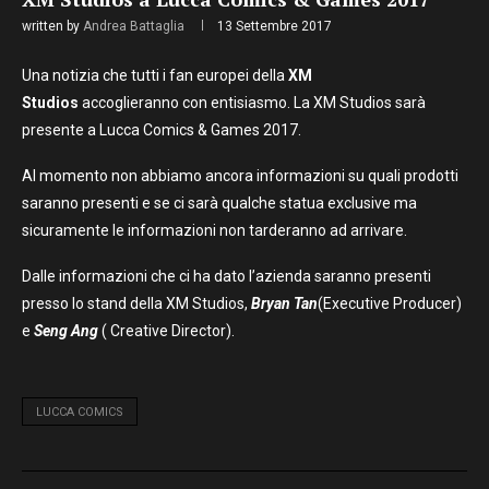
written by
Andrea Battaglia
13 Settembre 2017
Una notizia che tutti i fan europei della
XM
Studios
accoglieranno con entisiasmo. La XM Studios sarà
presente a Lucca Comics & Games 2017.
Al momento non abbiamo ancora informazioni su quali prodotti
saranno presenti e se ci sarà qualche statua exclusive ma
sicuramente le informazioni non tarderanno ad arrivare.
Dalle informazioni che ci ha dato l’azienda saranno presenti
presso lo stand della XM Studios,
Bryan Tan
(Executive Producer)
e
Seng Ang
( Creative Director).
LUCCA COMICS