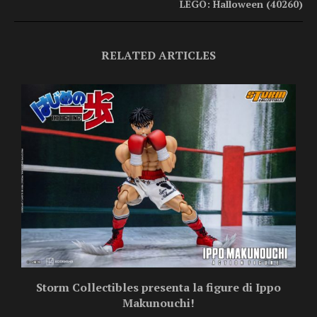
LEGO: Halloween (40260)
RELATED ARTICLES
Storm Collectibles presenta la figure di Ippo
Makunouchi!