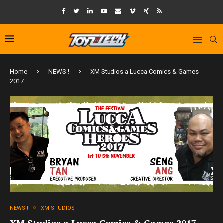
Home
NEWS !
XM Studios a Lucca Comics & Games
2017
NEWS !
XM STUDIOS
XM Studios a Lucca Comics & Games 2017