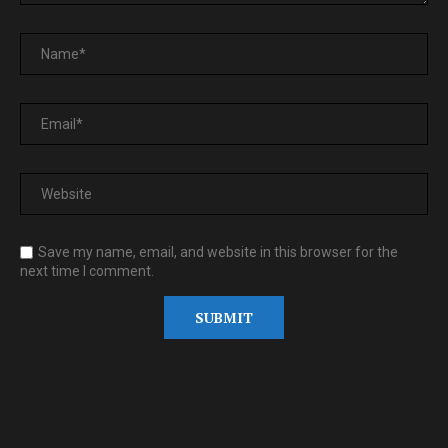
Save my name, email, and website in this browser for the
next time I comment.