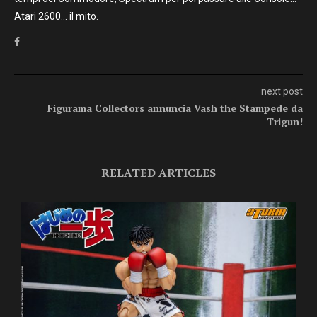
Atari 2600… il mito.
next post
Figurama Collectors annuncia Vash the Stampede da
Trigun!
RELATED ARTICLES