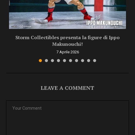
Storm Collectibles presenta la figure di Ippo
Makunouchi!
7 Aprile 2026
LEAVE A COMMENT