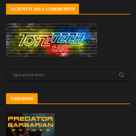
ISCRIVITI ALLA COMMUNITY
SIDESHOW