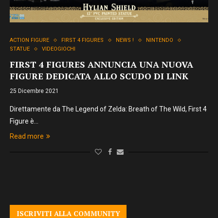
ACTION FIGURE
FIRST 4 FIGURES
NEWS !
NINTENDO
STATUE
VIDEOGIOCHI
FIRST 4 FIGURES ANNUNCIA UNA NUOVA
FIGURE DEDICATA ALLO SCUDO DI LINK
25 Dicembre 2021
Direttamente da The Legend of Zelda: Breath of The Wild, First 4
Figure è…
Read more
ISCRIVITI ALLA COMMUNITY