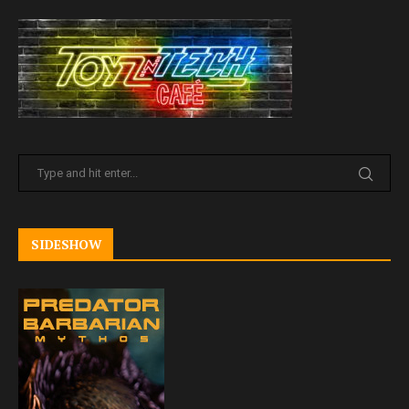
SIDESHOW